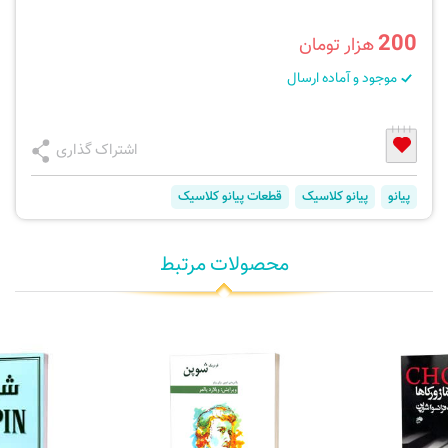
200
هزار تومان
موجود و آماده ارسال
اشتراک گذاری
پیانو
پیانو کلاسیک
قطعات پیانو کلاسیک
محصولات مرتبط