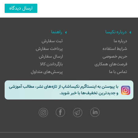
درباره نکیسا
راهنما
درباره ما
ثبت سفارش
شرایط استفاده
پرداخت سفارش
حریم خصوصی
ارسال سفارش
فرصت‌های همکاری
بازگرداندن کالا
تماس با ما
پرسش‌های متداول
با پیوستن به اینستاگرم نکیساشاپ از تازه‌های نشر، مطالب آموزشی
و جدیدترین تخفیف‌ها با خبر شوید.