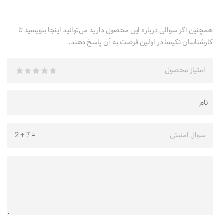
همچنین اگر سوالی درباره این محصول دارید می‌توانید اینجا بنویسید تا
کارشناسان نکیسا در اولین فرصت به آن پاسخ دهند.
امتیاز محصول
سوال امنیتی
=
7
+
2