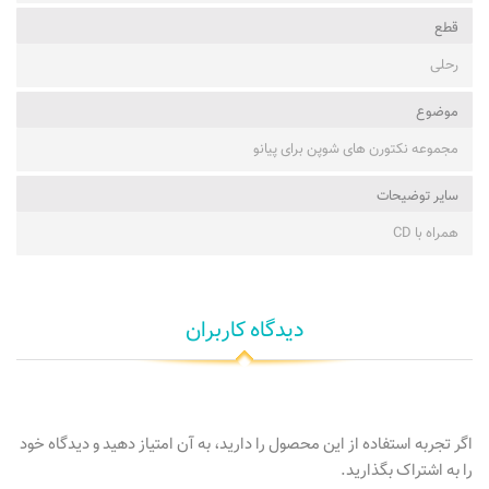
قطع
رحلی
موضوع
مجموعه نکتورن های شوپن برای پیانو
ساير توضيحات
همراه با CD
دیدگاه کاربران
اگر تجربه استفاده از این محصول را دارید، به آن امتیاز دهید و دیدگاه خود
را به اشتراک بگذارید.