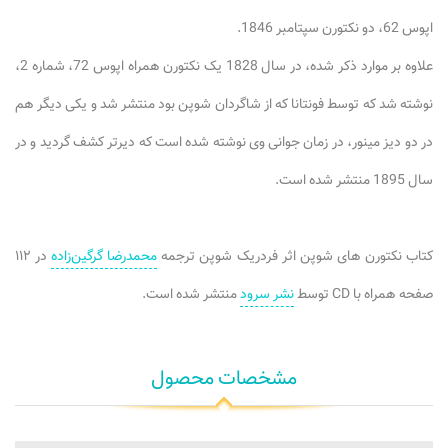
اپوس 62، دو نکتورن سپتامبر 1846.
علاوه بر موارد ذکر شده، در سال 1828 یک نکتورن همراه اپوس 72، شماره 2،
نوشته شد که توسط فونتانا که از شاگردان شوپن بود منتشر شد و یکی دیگر هم
در دو دیز مینور، در زمان جوانی‌ وی نوشته شده است که دیرتر کشف گردید و در
سال 1895 منتشر شده است.
کتاب نکتورن های شوپن اثر فردریک شوپن ترجمه
محمدرضا گرگین‌زاده
در ۱۱۲
صفحه همراه با CD توسط
نشر سرود
منتشر شده است.
مشخصات محصول