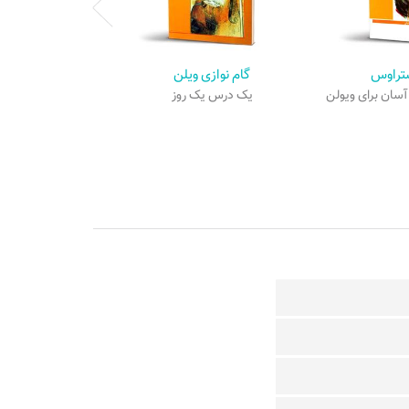
تراوس
گام نوازی ویلن
سان برای ویولن
یک درس یک روز