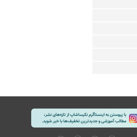
با پیوستن به اینستاگرم نکیساشاپ از تازه‌های نشر،
مطالب آموزشی و جدیدترین تخفیف‌ها با خبر شوید.