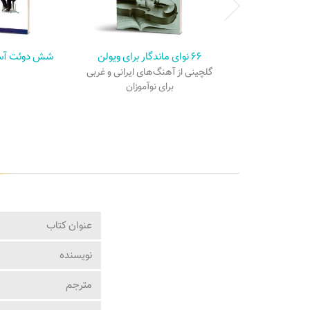
۶۶ نوای ماندگار برای ویولن
شش دوئت آسا
گلچینی از آهنگ‌های ایرانی و غربی
برای نوآموزان
عنوان کتاب
نویسنده
مترجم