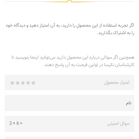
اگر تجربه استفاده از این محصول را دارید، به آن امتیاز دهید و دیدگاه خود
را به اشتراک بگذارید.
همچنین اگر سوالی درباره این محصول دارید می‌توانید اینجا بنویسید تا
کارشناسان نکیسا در اولین فرصت به آن پاسخ دهند.
امتیاز محصول
سوال امنیتی
=
6
+
2