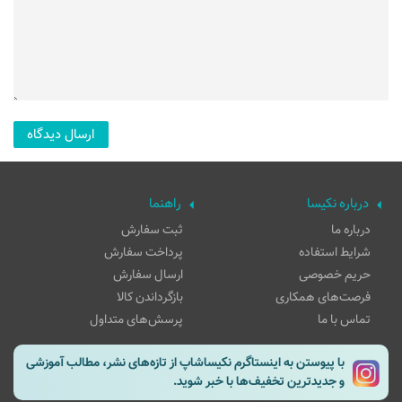
درباره نکیسا
راهنما
درباره ما
ثبت سفارش
شرایط استفاده
پرداخت سفارش
حریم خصوصی
ارسال سفارش
فرصت‌های همکاری
بازگرداندن کالا
تماس با ما
پرسش‌های متداول
با پیوستن به اینستاگرم نکیساشاپ از تازه‌های نشر، مطالب آموزشی
و جدیدترین تخفیف‌ها با خبر شوید.