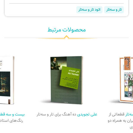
تار و سه‌تار
اتود تار و سه‌تار
محصولات مرتبط
ه‌تار
قطعاتی از
علی تجویدی
ده آهنگ برای تار و سه‌تار
بیست و سه قط
ان به همراه دو
رنگ‌های استاد 
ی