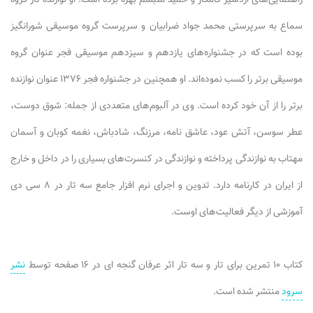
سماع به سرپرستی محمد جواد ضرابیان و سرپرست گروه موسیقی شورانگیز
بوده است که در جشنواره‌های یازدهم و سیزدهم موسیقی فجر عنوان گروه
موسیقی برتر را کسب نموده‌اند. او همچنین در جشنواره فجر ۱۳۷۶ عنوان نوازنده
برتر را از آن خود کرده است. وی در آلبوم‌های متعددی از جمله: شوق دوست،
عطر سوسن، آتش عود، عاشق نامه، مرزنگ، شادباش، نغمه کوبان و آسمان
مهتاب به نوازندگی پرداخته و نوازندگی در کنسرت‌های بسیاری را در داخل و خارج
از ایران در کارنامه دارد. تدوین و اجرای نرم افزار جامع سه تار در ۸ سی دی
آموزشی از دیگر فعالیت‌های اوست.
کتاب ۱۰ تمرین برای تار و سه تار اثر عرفان گنجه ای در ۱۶ صفحه توسط
نشر
سرود
منتشر شده است.