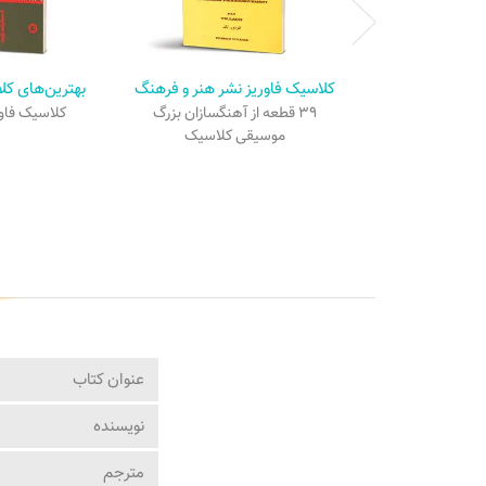
کلاسیک فاوریز نشر هنر و فرهنگ
بهترین‌های کلا
۳۹ قطعه از آهنگسازان بزرگ
کلاسیک فاور
موسیقی کلاسیک
عنوان کتاب
نویسنده
مترجم