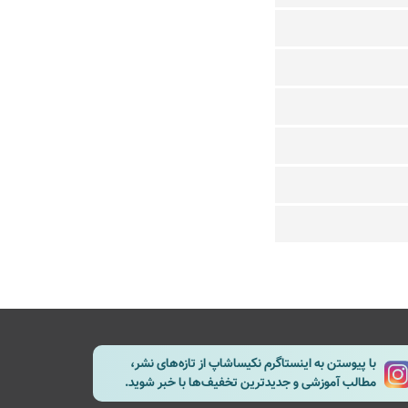
با پیوستن به اینستاگرم نکیساشاپ از تازه‌های نشر،
مطالب آموزشی و جدیدترین تخفیف‌ها با خبر شوید.