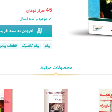
45
هزار تومان
موجود و آماده ارسال
افزودن به سبد خرید
پیانو
پیانو کلاسیک
قطعات پیانو
محصولات مرتبط