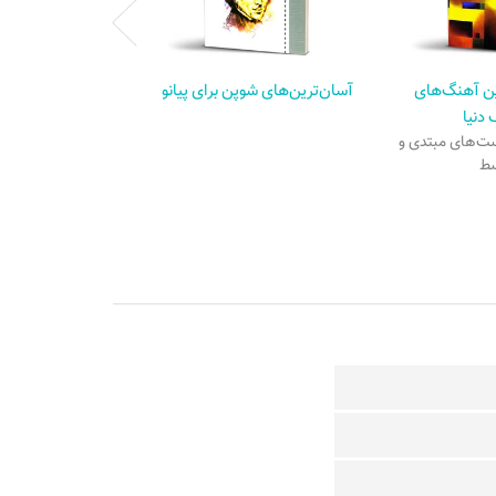
ین آهنگ‌های
آسان‌ترین‌های شوپن برای پیانو
دنیا
یست‌های مبتدی و
ط