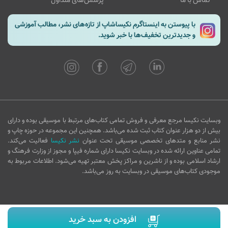
تماس با ما
پرسش‌های متداول
با پیوستن به اینستاگرم نکیساشاپ از تازه‌های نشر، مطالب آموزشی
و جدیدترین تخفیف‌ها با خبر شوید.
وبسایت نکیسا مرجع معرفی و فروش تمامی کتاب‌های مرتبط با موسیقی بوده و دارای
بیش از دو هزار عنوان کتاب ثبت شده می‌باشد. همچنین این مجموعه در حوزه چاپ و
نشر منابع و متدهای تخصصی موسیقی تحت عنوان
نشر نکیسا
فعالیت می‌کند.
تمامی عناوین ارائه شده در وبسایت نکیسا دارای شماره فیپا و مجوز از وزارت فرهنگ و
ارشاد اسلامی بوده و از ناشرین و مراکز پخش معتبر تهیه می‌شود. اطلاعات مربوط به
موجودی کتاب‌های موسیقی در وبسایت به روز می‌باشد.
افزودن به سبد خرید
Copyright © 2016 nakisashop.com - All rights reserved