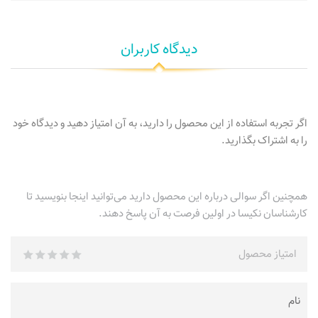
دیدگاه کاربران
اگر تجربه استفاده از این محصول را دارید، به آن امتیاز دهید و دیدگاه خود
را به اشتراک بگذارید.
همچنین اگر سوالی درباره این محصول دارید می‌توانید اینجا بنویسید تا
کارشناسان نکیسا در اولین فرصت به آن پاسخ دهند.
امتیاز محصول