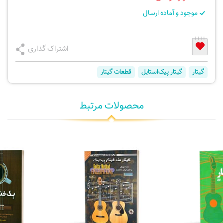
موجود و آماده ارسال
اشتراک گذاری
گیتار
گیتار پیک‌استایل
قطعات گیتار
محصولات مرتبط