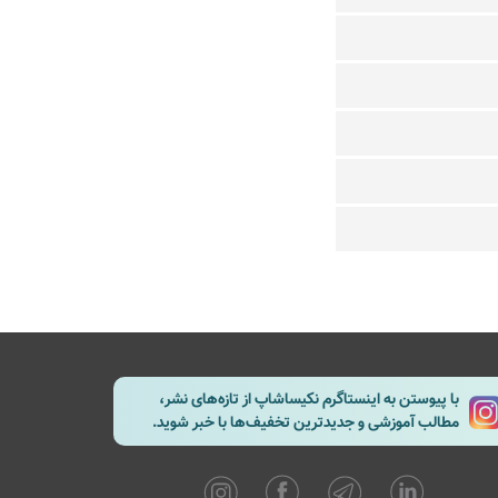
با پیوستن به اینستاگرم نکیساشاپ از تازه‌های نشر،
مطالب آموزشی و جدیدترین تخفیف‌ها با خبر شوید.