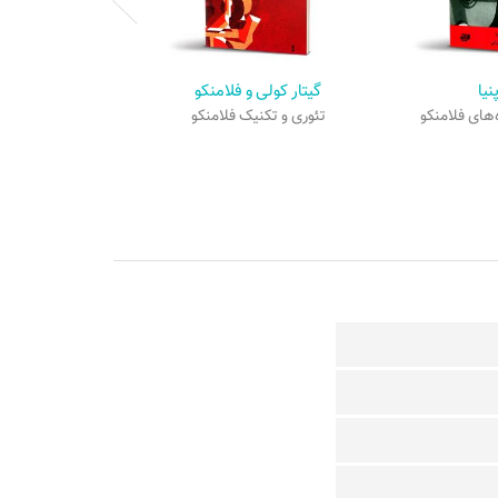
نیا
گیتار کولی و فلامنکو
های فلامنکو
تئوری و تکنیک فلامنکو