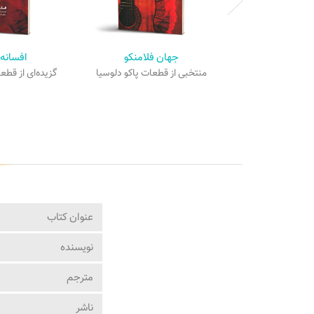
جهان فلامنکو
افسانه 
منتخبی از قطعات پاکو دلوسیا
گزیده‌ای از قطع
عنوان کتاب
نویسنده
مترجم
ناشر