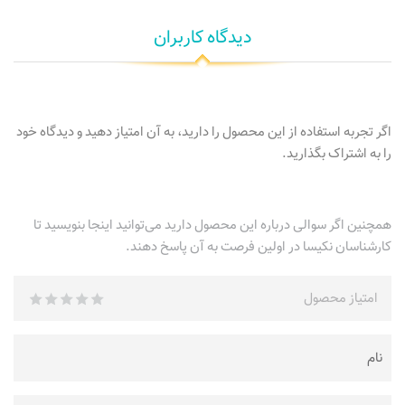
دیدگاه کاربران
اگر تجربه استفاده از این محصول را دارید، به آن امتیاز دهید و دیدگاه خود
را به اشتراک بگذارید.
همچنین اگر سوالی درباره این محصول دارید می‌توانید اینجا بنویسید تا
کارشناسان نکیسا در اولین فرصت به آن پاسخ دهند.
امتیاز محصول