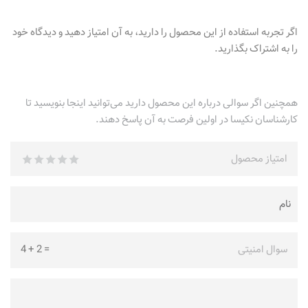
اگر تجربه استفاده از این محصول را دارید، به آن امتیاز دهید و دیدگاه خود
را به اشتراک بگذارید.
همچنین اگر سوالی درباره این محصول دارید می‌توانید اینجا بنویسید تا
کارشناسان نکیسا در اولین فرصت به آن پاسخ دهند.
امتیاز محصول
سوال امنیتی
=
2
+
4