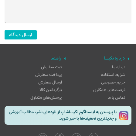
درباره نکیسا
راهنما
درباره ما
ثبت سفارش
شرایط استفاده
پرداخت سفارش
حریم خصوصی
ارسال سفارش
فرصت‌های همکاری
بازگرداندن کالا
تماس با ما
پرسش‌های متداول
با پیوستن به اینستاگرم نکیساشاپ از تازه‌های نشر، مطالب آموزشی
و جدیدترین تخفیف‌ها با خبر شوید.