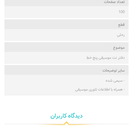
تعداد صفحات
100
قطع
رحلی
موضوع
دفتر نت موسیقی پنج خط
ساير توضيحات
- سیمی شده
- همراه با اطلاعات تئوری موسیقی
دیدگاه کاربران