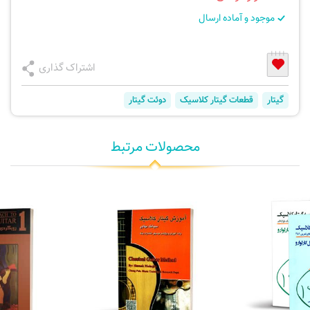
موجود و آماده ارسال
اشتراک گذاری
گیتار
قطعات گیتار کلاسیک
دوئت گیتار
محصولات مرتبط