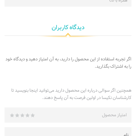
همراه با CD
دیدگاه کاربران
اگر تجربه استفاده از این محصول را دارید، به آن امتیاز دهید و دیدگاه خود
را به اشتراک بگذارید.
همچنین اگر سوالی درباره این محصول دارید می‌توانید اینجا بنویسید تا
کارشناسان نکیسا در اولین فرصت به آن پاسخ دهند.
امتیاز محصول