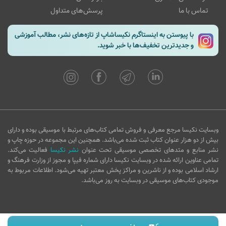
تماس با ما
پرسش‌های متداول
با پیوستن به اینستاگرم نکیساشاپ از تازه‌های نشر، مطالب آموزشی
و جدیدترین تخفیف‌ها با خبر شوید.
وبسایت نکیسا مرجع معرفی و فروش تمامی کتاب‌های مرتبط با موسیقی بوده و دارای
بیش از دو هزار عنوان کتاب ثبت شده می‌باشد. همچنین این مجموعه در حوزه چاپ و
نشر منابع و متدهای تخصصی موسیقی تحت عنوان
نشر نکیسا
فعالیت می‌کند.
تمامی عناوین ارائه شده در وبسایت نکیسا دارای شماره فیپا و مجوز از وزارت فرهنگ و
ارشاد اسلامی بوده و از ناشرین و مراکز پخش معتبر تهیه می‌شود. اطلاعات مربوط به
موجودی کتاب‌های موسیقی در وبسایت به روز می‌باشد.