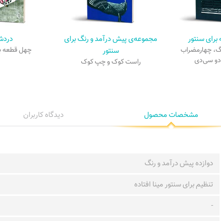
برای سنتور
مجموعه‌ی پیش درآمد و رنگ برای
درد
نگ، چهارمضراب
سنتور
چهل قطعه بر
 دو سی‌دی
راست کوک و چپ کوک
مشخصات محصول
دیدگاه کاربران
دوازده پیش درآمد و رنگ
تنظیم برای سنتور مینا افتاده
-