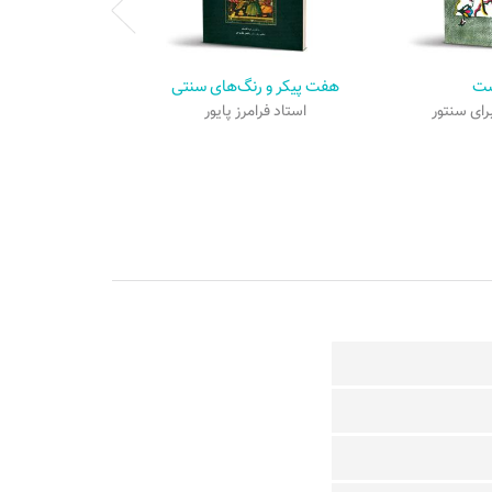
شت
هفت پیکر و رنگ‌های سنتی
ای سنتور
استاد فرامرز پایور