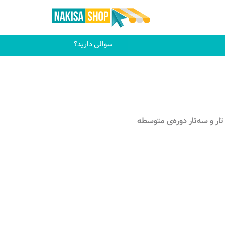
سوالی دارید؟
ار و سه‌تار دوره‌ی متوسطه