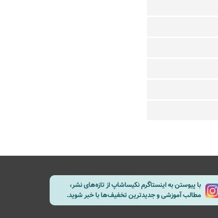
با پیوستن به اینستاگرم نکیساشاپ از تازه‌های نشر،
مطالب آموزشی و جدیدترین تخفیف‌ها با خبر شوید.