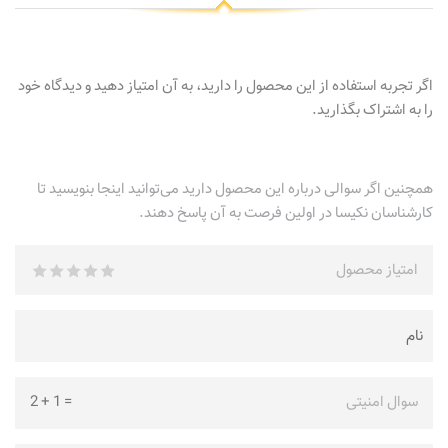
اگر تجربه استفاده از این محصول را دارید، به آن امتیاز دهید و دیدگاه خود
را به اشتراک بگذارید.
همچنین اگر سوالی درباره این محصول دارید می‌توانید اینجا بنویسید تا
کارشناسان نکیسا در اولین فرصت به آن پاسخ دهند.
امتیاز محصول
سوال امنیتی
=
1
+
2