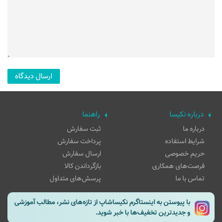
درباره نکیسا
راهنما
درباره ما
ثبت سفارش
شرایط استفاده
پرداخت سفارش
حریم خصوصی
ارسال سفارش
فرصت‌های همکاری
بازگرداندن کالا
تماس با ما
پرسش‌های متداول
با پیوستن به اینستاگرم نکیساشاپ از تازه‌های نشر، مطالب آموزشی
و جدیدترین تخفیف‌ها با خبر شوید.