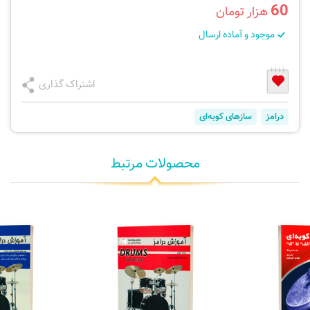
60
هزار تومان
موجود و آماده ارسال
اشتراک گذاری
درامز
سازهای کوبه‌ای
محصولات مرتبط