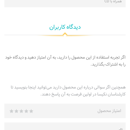
همراه با CD
دیدگاه کاربران
اگر تجربه استفاده از این محصول را دارید، به آن امتیاز دهید و دیدگاه خود
را به اشتراک بگذارید.
همچنین اگر سوالی درباره این محصول دارید می‌توانید اینجا بنویسید تا
کارشناسان نکیسا در اولین فرصت به آن پاسخ دهند.
امتیاز محصول