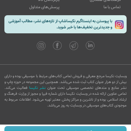
تماس با ما
پرسش‌های متداول
با پیوستن به اینستاگرم نکیساشاپ از تازه‌های نشر، مطالب آموزشی
و جدیدترین تخفیف‌ها با خبر شوید.
وبسایت نکیسا مرجع معرفی و فروش تمامی کتاب‌های مرتبط با موسیقی بوده و دارای
بیش از دو هزار عنوان کتاب ثبت شده می‌باشد. همچنین این مجموعه در حوزه چاپ و
نشر منابع و متدهای تخصصی موسیقی تحت عنوان
نشر نکیسا
فعالیت می‌کند.
تمامی عناوین ارائه شده در وبسایت نکیسا دارای شماره فیپا و مجوز از وزارت فرهنگ و
ارشاد اسلامی بوده و از ناشرین و مراکز پخش معتبر تهیه می‌شود. اطلاعات مربوط به
موجودی کتاب‌های موسیقی در وبسایت به روز می‌باشد.