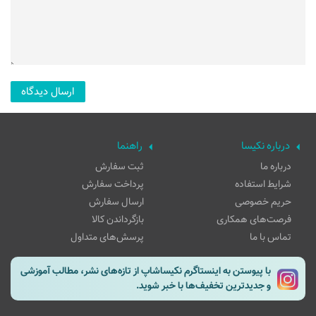
درباره نکیسا
راهنما
درباره ما
ثبت سفارش
شرایط استفاده
پرداخت سفارش
حریم خصوصی
ارسال سفارش
فرصت‌های همکاری
بازگرداندن کالا
تماس با ما
پرسش‌های متداول
با پیوستن به اینستاگرم نکیساشاپ از تازه‌های نشر، مطالب آموزشی
و جدیدترین تخفیف‌ها با خبر شوید.