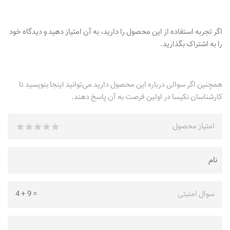
اگر تجربه استفاده از این محصول را دارید، به آن امتیاز دهید و دیدگاه خود
را به اشتراک بگذارید.
همچنین اگر سوالی درباره این محصول دارید می‌توانید اینجا بنویسید تا
کارشناسان نکیسا در اولین فرصت به آن پاسخ دهند.
امتیاز محصول
سوال امنیتی
=
9
+
4