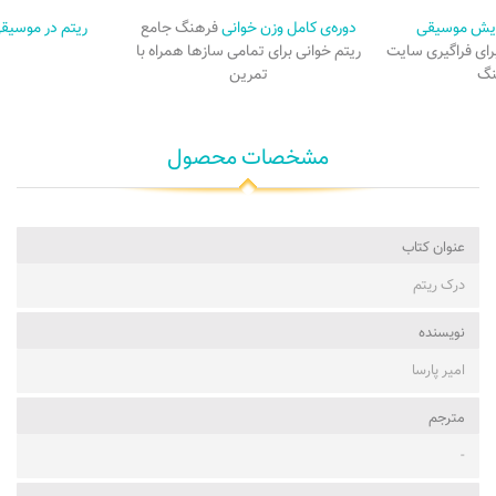
ایش موسیقی
دوره‌ی کامل وزن خوانی
فرهنگ جامع
ریتم در موسیق
برای فراگیری سایت
ریتم خوانی برای تمامی سازها همراه با
نگ
تمرین
مشخصات محصول
عنوان کتاب
درک ریتم
نویسنده
امیر پارسا
مترجم
-