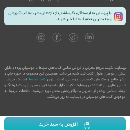
با پیوستن به اینستاگرم نکیساشاپ از تازه‌های نشر، مطالب آموزشی
و جدیدترین تخفیف‌ها با خبر شوید.
وبسایت نکیسا مرجع معرفی و فروش تمامی کتاب‌های مرتبط با موسیقی بوده و دارای
بیش از دو هزار عنوان کتاب ثبت شده می‌باشد. همچنین این مجموعه در حوزه چاپ و
نشر منابع و متدهای تخصصی موسیقی تحت عنوان
نشر نکیسا
فعالیت می‌کند.
تمامی عناوین ارائه شده در وبسایت نکیسا دارای شماره فیپا و مجوز از وزارت فرهنگ و
ارشاد اسلامی بوده و از ناشرین و مراکز پخش معتبر تهیه می‌شود. اطلاعات مربوط به
موجودی کتاب‌های موسیقی در وبسایت به روز می‌باشد.
افزودن به سبد خرید
Copyright © 2016 nakisashop.com - All rights reserved