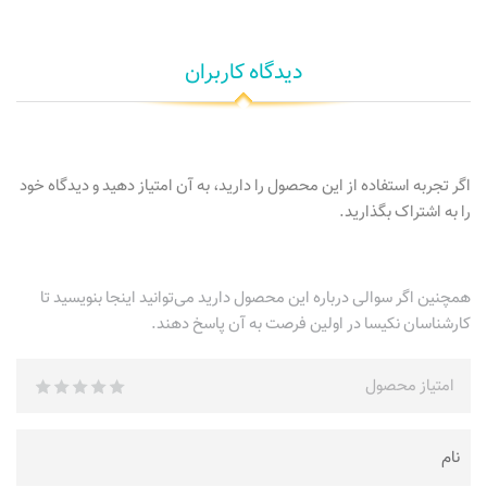
دیدگاه کاربران
اگر تجربه استفاده از این محصول را دارید، به آن امتیاز دهید و دیدگاه خود
را به اشتراک بگذارید.
همچنین اگر سوالی درباره این محصول دارید می‌توانید اینجا بنویسید تا
کارشناسان نکیسا در اولین فرصت به آن پاسخ دهند.
امتیاز محصول