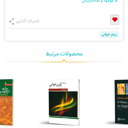
موجود و آماده ارسال
اشتراک گذاری
ریتم خوانی
محصولات مرتبط