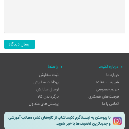
درباره نکیسا
راهنما
درباره ما
ثبت سفارش
شرایط استفاده
پرداخت سفارش
حریم خصوصی
ارسال سفارش
فرصت‌های همکاری
بازگرداندن کالا
تماس با ما
پرسش‌های متداول
با پیوستن به اینستاگرم نکیساشاپ از تازه‌های نشر، مطالب آموزشی
و جدیدترین تخفیف‌ها با خبر شوید.