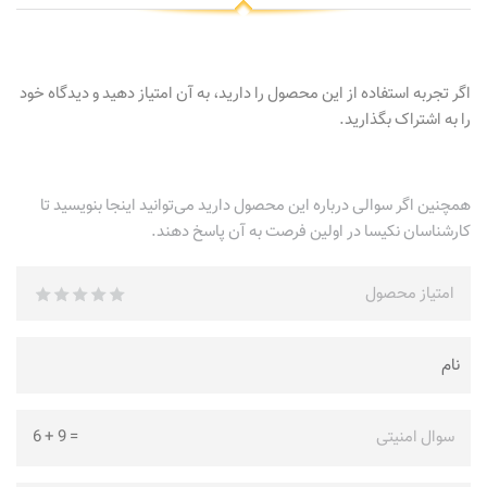
اگر تجربه استفاده از این محصول را دارید، به آن امتیاز دهید و دیدگاه خود
را به اشتراک بگذارید.
همچنین اگر سوالی درباره این محصول دارید می‌توانید اینجا بنویسید تا
کارشناسان نکیسا در اولین فرصت به آن پاسخ دهند.
امتیاز محصول
سوال امنیتی
=
9
+
6