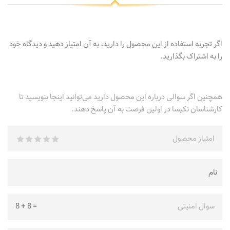
اگر تجربه استفاده از این محصول را دارید، به آن امتیاز دهید و دیدگاه خود
را به اشتراک بگذارید.
همچنین اگر سوالی درباره این محصول دارید می‌توانید اینجا بنویسید تا
کارشناسان نکیسا در اولین فرصت به آن پاسخ دهند.
امتیاز محصول
سوال امنیتی
=
8
+
8