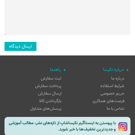
درباره نکیسا
راهنما
درباره ما
ثبت سفارش
شرایط استفاده
پرداخت سفارش
حریم خصوصی
ارسال سفارش
فرصت‌های همکاری
بازگرداندن کالا
تماس با ما
پرسش‌های متداول
با پیوستن به اینستاگرم نکیساشاپ از تازه‌های نشر، مطالب آموزشی
و جدیدترین تخفیف‌ها با خبر شوید.