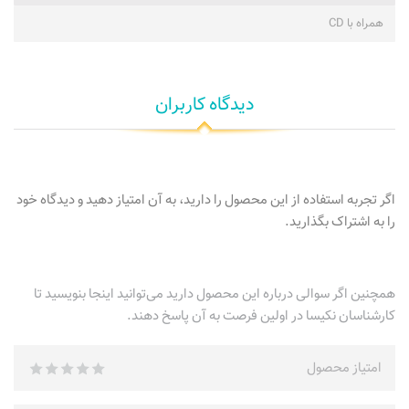
همراه با CD
دیدگاه کاربران
اگر تجربه استفاده از این محصول را دارید، به آن امتیاز دهید و دیدگاه خود
را به اشتراک بگذارید.
همچنین اگر سوالی درباره این محصول دارید می‌توانید اینجا بنویسید تا
کارشناسان نکیسا در اولین فرصت به آن پاسخ دهند.
امتیاز محصول