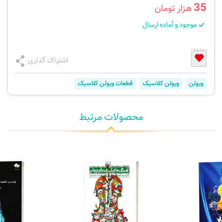
35
هزار تومان
موجود و آماده ارسال
اشتراک گذاری
ویولن
ویولن کلاسیک
قطعات ویولن کلاسیک
محصولات مرتبط