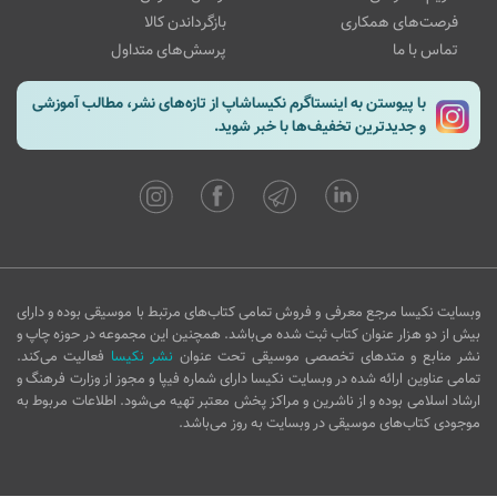
فرصت‌های همکاری
بازگرداندن کالا
تماس با ما
پرسش‌های متداول
با پیوستن به اینستاگرم نکیساشاپ از تازه‌های نشر، مطالب آموزشی
و جدیدترین تخفیف‌ها با خبر شوید.
وبسایت نکیسا مرجع معرفی و فروش تمامی کتاب‌های مرتبط با موسیقی بوده و دارای
بیش از دو هزار عنوان کتاب ثبت شده می‌باشد. همچنین این مجموعه در حوزه چاپ و
نشر منابع و متدهای تخصصی موسیقی تحت عنوان
نشر نکیسا
فعالیت می‌کند.
تمامی عناوین ارائه شده در وبسایت نکیسا دارای شماره فیپا و مجوز از وزارت فرهنگ و
ارشاد اسلامی بوده و از ناشرین و مراکز پخش معتبر تهیه می‌شود. اطلاعات مربوط به
موجودی کتاب‌های موسیقی در وبسایت به روز می‌باشد.