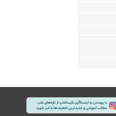
با پیوستن به اینستاگرم نکیساشاپ از تازه‌های نشر،
مطالب آموزشی و جدیدترین تخفیف‌ها با خبر شوید.