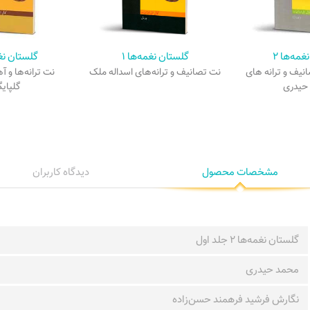
غمه‌ها ۲
گلستان نغمه‌ها ۱
گلستان نغم
نیف و ترانه های
نت تصانیف و ترانه‌های اسداله ملک
نت ترانه‌ها و آ
حیدری
گلپایگ
مشخصات محصول
دیدگاه کاربران
گلستان نغمه‌ها ۲ جلد اول
محمد حیدری
نگارش فرشید فرهمند حسن‌زاده