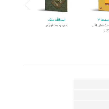
ه‌ها ۳
اسدالله ملک
هنگ‌های اکبر
دوره ردیف نوازی
انی