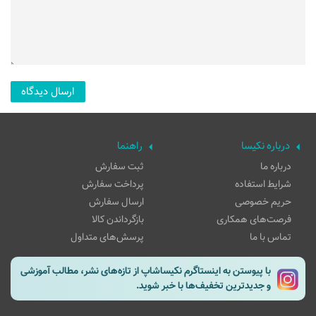
درباره نکیسا
راهنما
درباره ما
ثبت سفارش
شرایط استفاده
پرداخت سفارش
حریم خصوصی
ارسال سفارش
فرصت‌های همکاری
بازگرداندن کالا
تماس با ما
پرسش‌های متداول
با پیوستن به اینستاگرم نکیساشاپ از تازه‌های نشر، مطالب آموزشی
و جدیدترین تخفیف‌ها با خبر شوید.