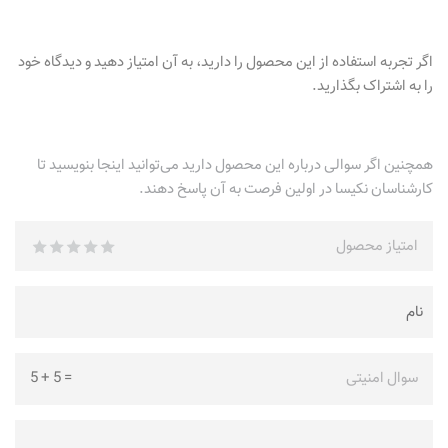
اگر تجربه استفاده از این محصول را دارید، به آن امتیاز دهید و دیدگاه خود
را به اشتراک بگذارید.
همچنین اگر سوالی درباره این محصول دارید می‌توانید اینجا بنویسید تا
کارشناسان نکیسا در اولین فرصت به آن پاسخ دهند.
امتیاز محصول
سوال امنیتی
=
5
+
5