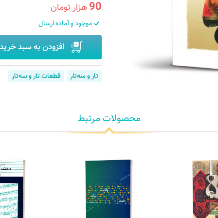
90
هزار تومان
موجود و آماده ارسال
افزودن به سبد خرید
تار و سه‌تار
قطعات تار و سه‌تار
محصولات مرتبط