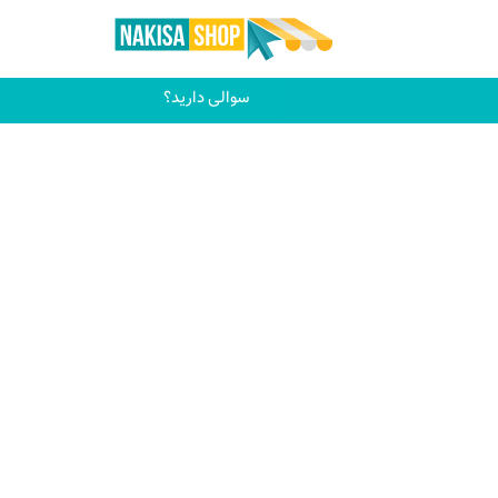
سوالی دارید؟