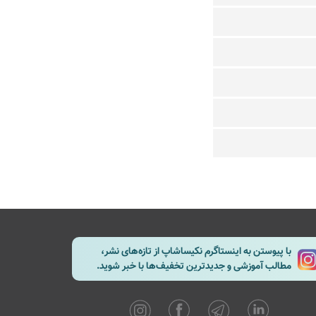
با پیوستن به اینستاگرم نکیساشاپ از تازه‌های نشر،
مطالب آموزشی و جدیدترین تخفیف‌ها با خبر شوید.