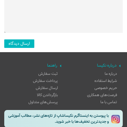
درباره نکیسا
راهنما
درباره ما
ثبت سفارش
شرایط استفاده
پرداخت سفارش
حریم خصوصی
ارسال سفارش
فرصت‌های همکاری
بازگرداندن کالا
تماس با ما
پرسش‌های متداول
با پیوستن به اینستاگرم نکیساشاپ از تازه‌های نشر، مطالب آموزشی
و جدیدترین تخفیف‌ها با خبر شوید.