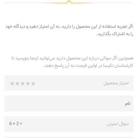
اگر تجربه استفاده از این محصول را دارید، به آن امتیاز دهید و دیدگاه خود
را به اشتراک بگذارید.
همچنین اگر سوالی درباره این محصول دارید می‌توانید اینجا بنویسید تا
کارشناسان نکیسا در اولین فرصت به آن پاسخ دهند.
امتیاز محصول
سوال امنیتی
=
2
+
6