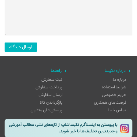
درباره نکیسا
راهنما
درباره ما
ثبت سفارش
شرایط استفاده
پرداخت سفارش
حریم خصوصی
ارسال سفارش
فرصت‌های همکاری
بازگرداندن کالا
تماس با ما
پرسش‌های متداول
با پیوستن به اینستاگرم نکیساشاپ از تازه‌های نشر، مطالب آموزشی
و جدیدترین تخفیف‌ها با خبر شوید.