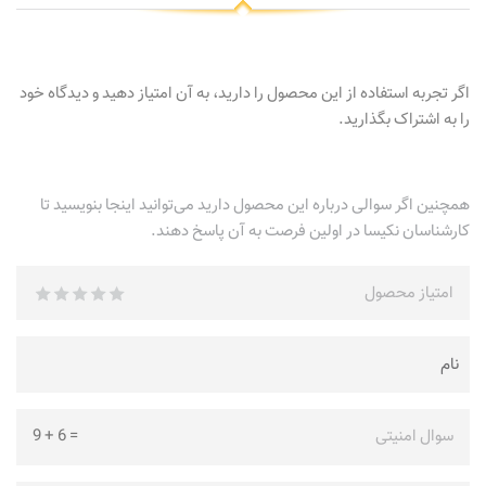
اگر تجربه استفاده از این محصول را دارید، به آن امتیاز دهید و دیدگاه خود
را به اشتراک بگذارید.
همچنین اگر سوالی درباره این محصول دارید می‌توانید اینجا بنویسید تا
کارشناسان نکیسا در اولین فرصت به آن پاسخ دهند.
امتیاز محصول
سوال امنیتی
=
6
+
9