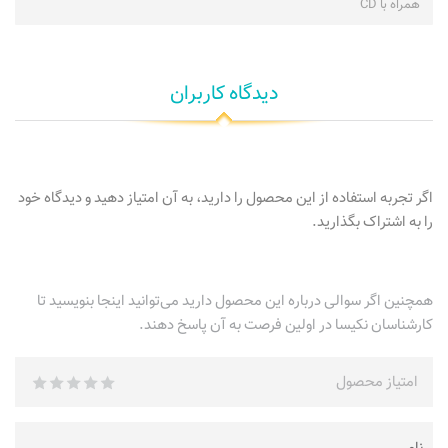
همراه با CD
دیدگاه کاربران
اگر تجربه استفاده از این محصول را دارید، به آن امتیاز دهید و دیدگاه خود
را به اشتراک بگذارید.
همچنین اگر سوالی درباره این محصول دارید می‌توانید اینجا بنویسید تا
کارشناسان نکیسا در اولین فرصت به آن پاسخ دهند.
امتیاز محصول