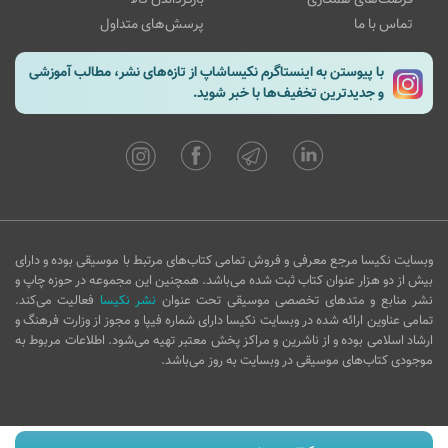
تماس با ما
پرسش‌های متداول
با پیوستن به اینستاگرم نکیساشاپ از تازه‌های نشر، مطالب آموزشی
و جدیدترین تخفیف‌ها با خبر شوید.
وبسایت نکیسا مرجع معرفی و فروش تمامی کتاب‌های مرتبط با موسیقی بوده و دارای
بیش از دو هزار عنوان کتاب ثبت شده می‌باشد. همچنین این مجموعه در حوزه چاپ و
نشر منابع و متدهای تخصصی موسیقی تحت عنوان
نشر نکیسا
فعالیت می‌کند.
تمامی عناوین ارائه شده در وبسایت نکیسا دارای شماره فیپا و مجوز از وزارت فرهنگ و
ارشاد اسلامی بوده و از ناشرین و مراکز پخش معتبر تهیه می‌شود. اطلاعات مربوط به
موجودی کتاب‌های موسیقی در وبسایت به روز می‌باشد.