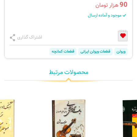
90
هزار تومان
موجود و آماده ارسال
اشتراک گذاری
ویولن
قطعات ویولن ایرانی
قطعات کمانچه
محصولات مرتبط