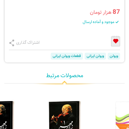
87
هزار تومان
موجود و آماده ارسال
اشتراک گذاری
ویولن
ویولن ایرانی
قطعات ویولن ایرانی
محصولات مرتبط