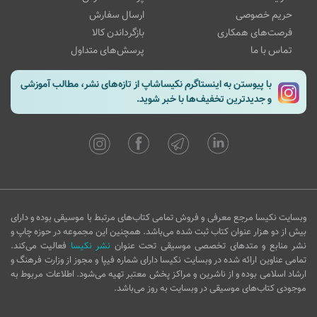
حریم خصوصی
ارسال سفارش
فرصت‌های همکاری
بازگرداندن کالا
تماس با ما
پرسش‌های متداول
با پیوستن به اینستاگرم نکیساشاپ از تازه‌های نشر، مطالب آموزشی
و جدیدترین تخفیف‌ها با خبر شوید.
وبسایت نکیسا مرجع معرفی و فروش تمامی کتاب‌های مرتبط با موسیقی بوده و دارای
بیش از دو هزار عنوان کتاب ثبت شده می‌باشد. همچنین این مجموعه در حوزه چاپ و
نشر منابع و متدهای تخصصی موسیقی تحت عنوان
نشر نکیسا
فعالیت می‌کند.
تمامی عناوین ارائه شده در وبسایت نکیسا دارای شماره فیپا و مجوز از وزارت فرهنگ و
ارشاد اسلامی بوده و از ناشرین و مراکز پخش معتبر تهیه می‌شود. اطلاعات مربوط به
موجودی کتاب‌های موسیقی در وبسایت به روز می‌باشد.