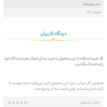
ساير توضيحات
همراه با CD
دیدگاه کاربران
اگر تجربه استفاده از این محصول را دارید، به آن امتیاز دهید و دیدگاه خود
را به اشتراک بگذارید.
همچنین اگر سوالی درباره این محصول دارید می‌توانید اینجا بنویسید تا
کارشناسان نکیسا در اولین فرصت به آن پاسخ دهند.
امتیاز محصول