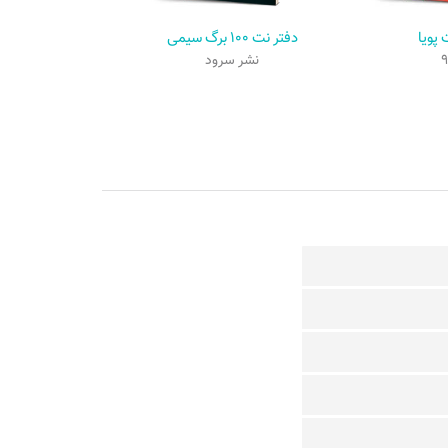
 پویا
دفتر نت ۱۰۰ برگ سیمی
نشر سرود