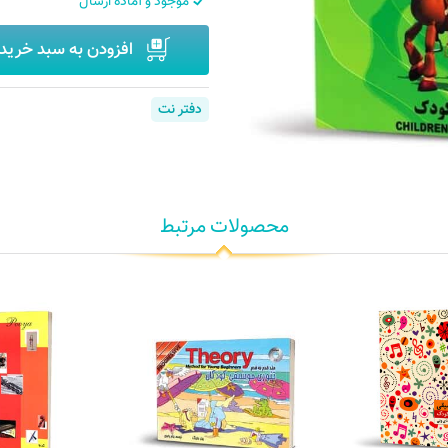
موجود و آماده ارسال
افزودن به سبد خرید
دفتر نت
محصولات مرتبط