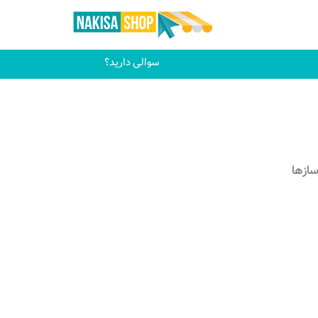
سوالی دارید؟
سازها