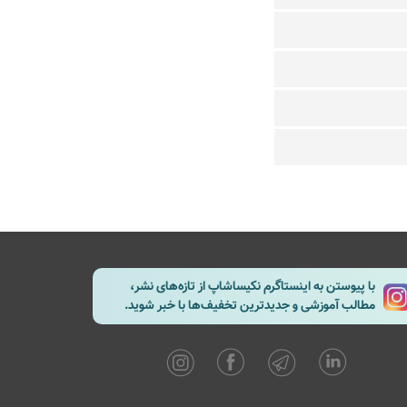
با پیوستن به اینستاگرم نکیساشاپ از تازه‌های نشر،
مطالب آموزشی و جدیدترین تخفیف‌ها با خبر شوید.