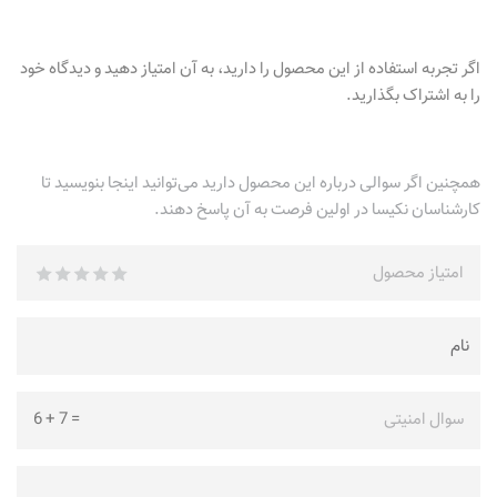
اگر تجربه استفاده از این محصول را دارید، به آن امتیاز دهید و دیدگاه خود
را به اشتراک بگذارید.
همچنین اگر سوالی درباره این محصول دارید می‌توانید اینجا بنویسید تا
کارشناسان نکیسا در اولین فرصت به آن پاسخ دهند.
امتیاز محصول
سوال امنیتی
=
7
+
6