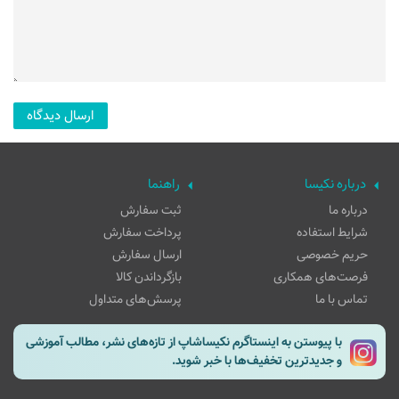
درباره نکیسا
راهنما
درباره ما
ثبت سفارش
شرایط استفاده
پرداخت سفارش
حریم خصوصی
ارسال سفارش
فرصت‌های همکاری
بازگرداندن کالا
تماس با ما
پرسش‌های متداول
با پیوستن به اینستاگرم نکیساشاپ از تازه‌های نشر، مطالب آموزشی
و جدیدترین تخفیف‌ها با خبر شوید.