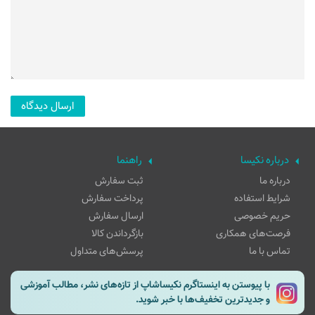
درباره نکیسا
راهنما
درباره ما
ثبت سفارش
شرایط استفاده
پرداخت سفارش
حریم خصوصی
ارسال سفارش
فرصت‌های همکاری
بازگرداندن کالا
تماس با ما
پرسش‌های متداول
با پیوستن به اینستاگرم نکیساشاپ از تازه‌های نشر، مطالب آموزشی
و جدیدترین تخفیف‌ها با خبر شوید.