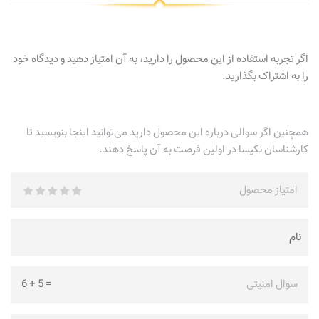
اگر تجربه استفاده از این محصول را دارید، به آن امتیاز دهید و دیدگاه خود
را به اشتراک بگذارید.
همچنین اگر سوالی درباره این محصول دارید می‌توانید اینجا بنویسید تا
کارشناسان نکیسا در اولین فرصت به آن پاسخ دهند.
امتیاز محصول
سوال امنیتی
=
5
+
6