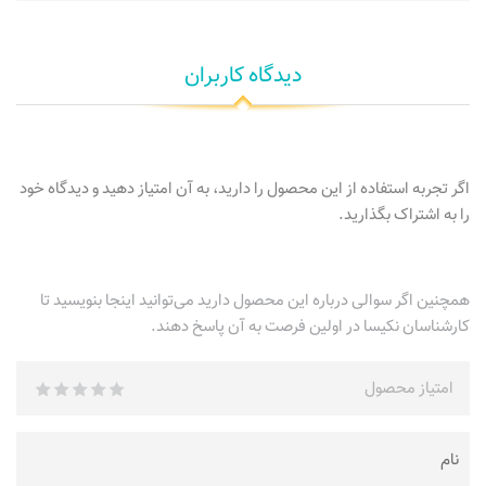
دیدگاه کاربران
اگر تجربه استفاده از این محصول را دارید، به آن امتیاز دهید و دیدگاه خود
را به اشتراک بگذارید.
همچنین اگر سوالی درباره این محصول دارید می‌توانید اینجا بنویسید تا
کارشناسان نکیسا در اولین فرصت به آن پاسخ دهند.
امتیاز محصول