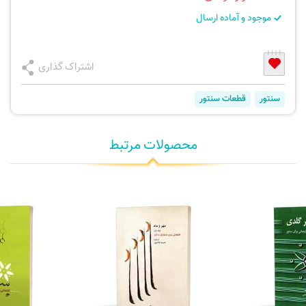
موجود و آماده ارسال
اشتراک گذاری
سنتور
قطعات سنتور
محصولات مرتبط