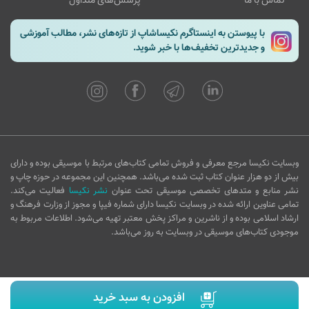
تماس با ما
پرسش‌های متداول
با پیوستن به اینستاگرم نکیساشاپ از تازه‌های نشر، مطالب آموزشی
و جدیدترین تخفیف‌ها با خبر شوید.
وبسایت نکیسا مرجع معرفی و فروش تمامی کتاب‌های مرتبط با موسیقی بوده و دارای
بیش از دو هزار عنوان کتاب ثبت شده می‌باشد. همچنین این مجموعه در حوزه چاپ و
نشر منابع و متدهای تخصصی موسیقی تحت عنوان
نشر نکیسا
فعالیت می‌کند.
تمامی عناوین ارائه شده در وبسایت نکیسا دارای شماره فیپا و مجوز از وزارت فرهنگ و
ارشاد اسلامی بوده و از ناشرین و مراکز پخش معتبر تهیه می‌شود. اطلاعات مربوط به
موجودی کتاب‌های موسیقی در وبسایت به روز می‌باشد.
افزودن به سبد خرید
Copyright © 2016 nakisashop.com - All rights reserved