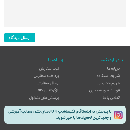
درباره نکیسا
راهنما
درباره ما
ثبت سفارش
شرایط استفاده
پرداخت سفارش
حریم خصوصی
ارسال سفارش
فرصت‌های همکاری
بازگرداندن کالا
تماس با ما
پرسش‌های متداول
با پیوستن به اینستاگرم نکیساشاپ از تازه‌های نشر، مطالب آموزشی
و جدیدترین تخفیف‌ها با خبر شوید.