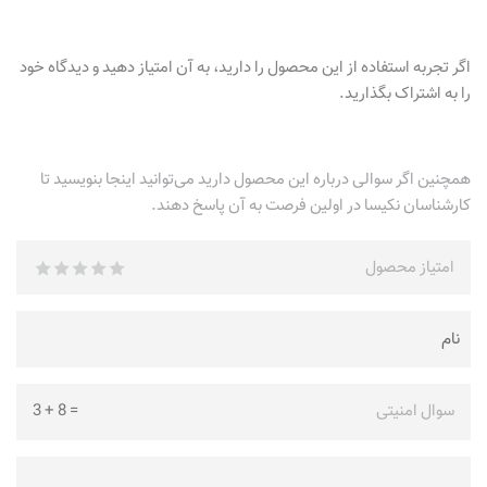
اگر تجربه استفاده از این محصول را دارید، به آن امتیاز دهید و دیدگاه خود
را به اشتراک بگذارید.
همچنین اگر سوالی درباره این محصول دارید می‌توانید اینجا بنویسید تا
کارشناسان نکیسا در اولین فرصت به آن پاسخ دهند.
امتیاز محصول
سوال امنیتی
=
8
+
3