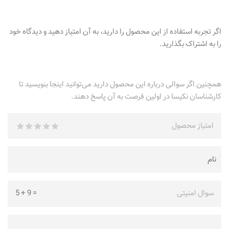
اگر تجربه استفاده از این محصول را دارید، به آن امتیاز دهید و دیدگاه خود
را به اشتراک بگذارید.
همچنین اگر سوالی درباره این محصول دارید می‌توانید اینجا بنویسید تا
کارشناسان نکیسا در اولین فرصت به آن پاسخ دهند.
امتیاز محصول
سوال امنیتی
=
9
+
5