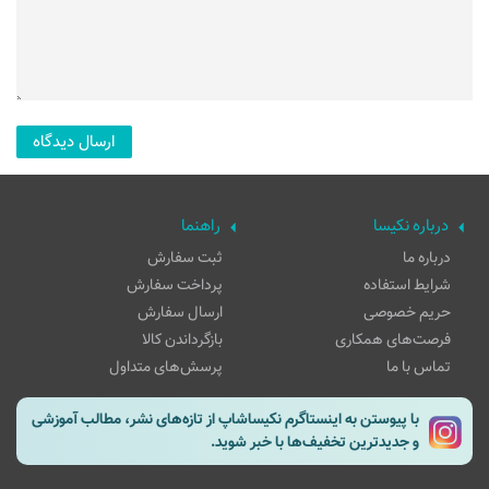
درباره نکیسا
راهنما
درباره ما
ثبت سفارش
شرایط استفاده
پرداخت سفارش
حریم خصوصی
ارسال سفارش
فرصت‌های همکاری
بازگرداندن کالا
تماس با ما
پرسش‌های متداول
با پیوستن به اینستاگرم نکیساشاپ از تازه‌های نشر، مطالب آموزشی
و جدیدترین تخفیف‌ها با خبر شوید.