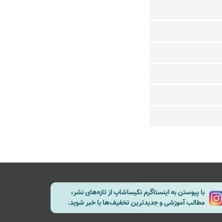
با پیوستن به اینستاگرم نکیساشاپ از تازه‌های نشر،
مطالب آموزشی و جدیدترین تخفیف‌ها با خبر شوید.