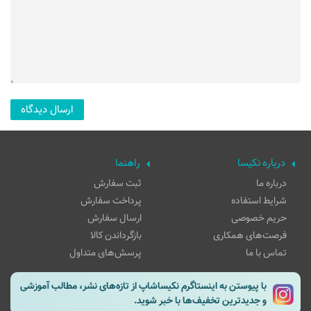
درباره نکیسا
راهنما
درباره ما
ثبت سفارش
شرایط استفاده
پرداخت سفارش
حریم خصوصی
ارسال سفارش
فرصت‌های همکاری
بازگرداندن کالا
تماس با ما
پرسش‌های متداول
با پیوستن به اینستاگرم نکیساشاپ از تازه‌های نشر، مطالب آموزشی
و جدیدترین تخفیف‌ها با خبر شوید.