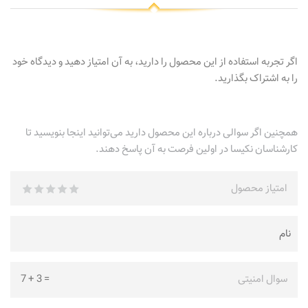
اگر تجربه استفاده از این محصول را دارید، به آن امتیاز دهید و دیدگاه خود
را به اشتراک بگذارید.
همچنین اگر سوالی درباره این محصول دارید می‌توانید اینجا بنویسید تا
کارشناسان نکیسا در اولین فرصت به آن پاسخ دهند.
امتیاز محصول
سوال امنیتی
=
3
+
7