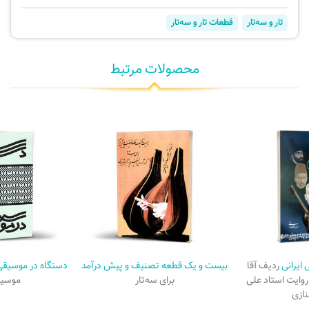
تار و سه‌تار
قطعات تار و سه‌تار
محصولات مرتبط
ایرانی
ردیف آقا
بیست و یک قطعه تصنیف و پیش درآمد
دستگاه در موسیقی 
 روایت استاد علی
برای سه‌تار
موسیق
نازی