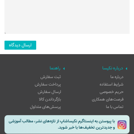
درباره نکیسا
راهنما
درباره ما
ثبت سفارش
شرایط استفاده
پرداخت سفارش
حریم خصوصی
ارسال سفارش
فرصت‌های همکاری
بازگرداندن کالا
تماس با ما
پرسش‌های متداول
با پیوستن به اینستاگرم نکیساشاپ از تازه‌های نشر، مطالب آموزشی
و جدیدترین تخفیف‌ها با خبر شوید.