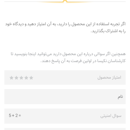
اگر تجربه استفاده از این محصول را دارید، به آن امتیاز دهید و دیدگاه خود
را به اشتراک بگذارید.
همچنین اگر سوالی درباره این محصول دارید می‌توانید اینجا بنویسید تا
کارشناسان نکیسا در اولین فرصت به آن پاسخ دهند.
امتیاز محصول
سوال امنیتی
=
2
+
5