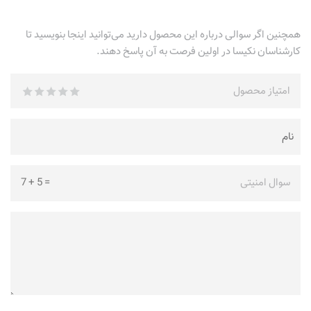
همچنین اگر سوالی درباره این محصول دارید می‌توانید اینجا بنویسید تا
کارشناسان نکیسا در اولین فرصت به آن پاسخ دهند.
امتیاز محصول
سوال امنیتی
=
5
+
7