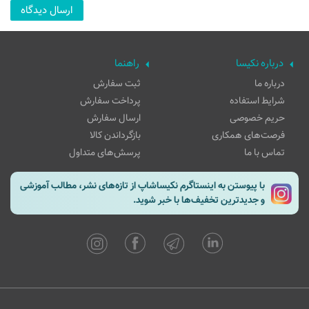
درباره نکیسا
راهنما
درباره ما
ثبت سفارش
شرایط استفاده
پرداخت سفارش
حریم خصوصی
ارسال سفارش
فرصت‌های همکاری
بازگرداندن کالا
تماس با ما
پرسش‌های متداول
با پیوستن به اینستاگرم نکیساشاپ از تازه‌های نشر، مطالب آموزشی
و جدیدترین تخفیف‌ها با خبر شوید.