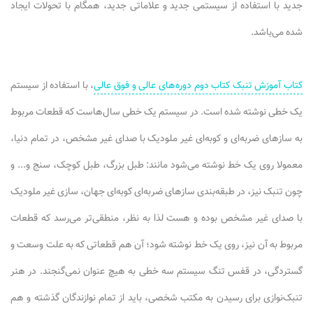
جدید با استفاده از سیستمی جدید و علاماتی جدید، همگام با تحولات ایجاد
شده می‌باشد.
کتاب آموزش تنبک کتاب دوم دوره‌های عالی و فوق عالی
، با استفاده از سیستم
یک خطی نوشته شده است. در سیستم یک خطی سال‌هاست که قطعات مربوط
به سازهای ضربه‌ای و کوبه‌ای غیر ملودیک با صدای غیر مشخص، در تمام دنیا،
معمولا روی یک خط نوشته می‌شود مانند: طبل بزرگ، طبل کوچک، سنج و... و
چون تنبک نیز، در طبقه‌بندی سازهای ضربه‌ای کوبه‌ای جهان، سازی غیر ملودیک
با صدای غیر مشخص بوده و هست لذا به نظر، منطقی‌تر می‌رسد که قطعات
مربوط به آن نیز، روی یک خط نوشته شود؛ آن هم قطعاتی که به علت وسعت و
گستردگی، در قفس تنگ سیستم سه خطی به هیچ عنوان نمی‌گنجند. در هنر
تنبک‌نوازی برای رسیدن به مکتب شخصی، باید از تمام نوازندگان گذشته و هم‌