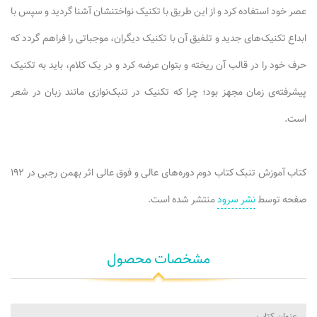
عصر خود استفاده کرد و از این طریق با تکنیک نواختنشان آشنا گردید و سپس با
ابداع تکنیک‌های جدید و تلفیق آن با تکنیک دیگران، موجباتی را فراهم گردد که
حرف خود را در قالب آن ریخته و بتوان عرضه کرد و در یک کلام، باید به تکنیک
پیشرفته‌ی زمان مجهز بود؛ چرا که تکنیک در تنبک‌نوازی مانند زبان در شعر
است.
کتاب آموزش تنبک کتاب دوم دوره‌های عالی و فوق عالی اثر بهمن رجبی در ۱۹۲
صفحه توسط
نشر سرود
منتشر شده است.
مشخصات محصول