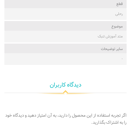
قطع
رحلی
موضوع
متد آموزش تنبک
ساير توضيحات
-
دیدگاه کاربران
اگر تجربه استفاده از این محصول را دارید، به آن امتیاز دهید و دیدگاه خود
را به اشتراک بگذارید.