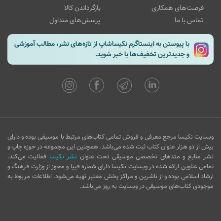
فرصت‌های همکاری
بازگرداندن کالا
تماس با ما
پرسش‌های متداول
با پیوستن به اینستاگرم نکیساشاپ از تازه‌های نشر، مطالب آموزشی
و جدیدترین تخفیف‌ها با خبر شوید.
وبسایت نکیسا مرجع معرفی و فروش تمامی کتاب‌های مرتبط با موسیقی بوده و دارای
بیش از دو هزار عنوان کتاب ثبت شده می‌باشد. همچنین این مجموعه در حوزه چاپ و
نشر منابع و متدهای تخصصی موسیقی تحت عنوان
نشر نکیسا
فعالیت می‌کند.
تمامی عناوین ارائه شده در وبسایت نکیسا دارای شماره فیپا و مجوز از وزارت فرهنگ و
ارشاد اسلامی بوده و از ناشرین و مراکز پخش معتبر تهیه می‌شود. اطلاعات مربوط به
موجودی کتاب‌های موسیقی در وبسایت به روز می‌باشد.