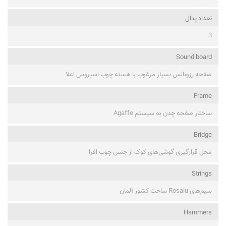
تعداد پدال
3
Sound board
صفحه رزونانس بسیار مرغوب با هسته چوب اسپروس اعلا
Frame
ساختار صفحه چدن به سیستم Agaffe
Bridge
محل قرارگیری گوشی‌های کوک از جنس چوب افرا
Strings
سیم‌های Rosalu ساخت کشور آلمان
Hammers