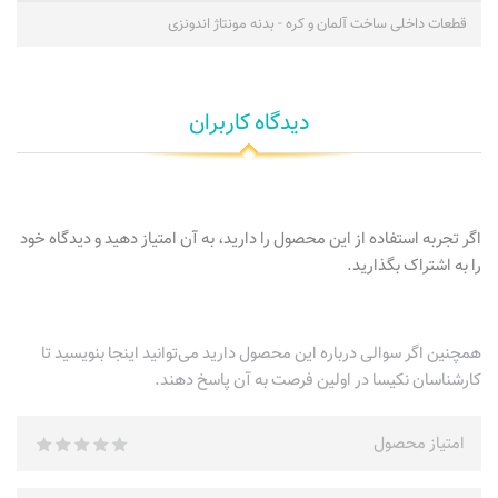
قطعات داخلی ساخت آلمان و کره - بدنه مونتاژ اندونزی
دیدگاه کاربران
اگر تجربه استفاده از این محصول را دارید، به آن امتیاز دهید و دیدگاه خود
را به اشتراک بگذارید.
همچنین اگر سوالی درباره این محصول دارید می‌توانید اینجا بنویسید تا
کارشناسان نکیسا در اولین فرصت به آن پاسخ دهند.
امتیاز محصول