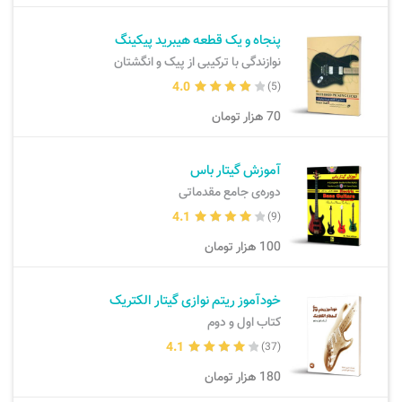
پنجاه و یک قطعه هیبرید پیکینگ
نوازندگی با ترکیبی از پیک و انگشتان
4.0
(5)
70
هزار تومان
آموزش گیتار باس
دوره‌ی جامع مقدماتی
4.1
(9)
100
هزار تومان
خودآموز ریتم نوازی گیتار الکتریک
کتاب اول و دوم
4.1
(37)
180
هزار تومان