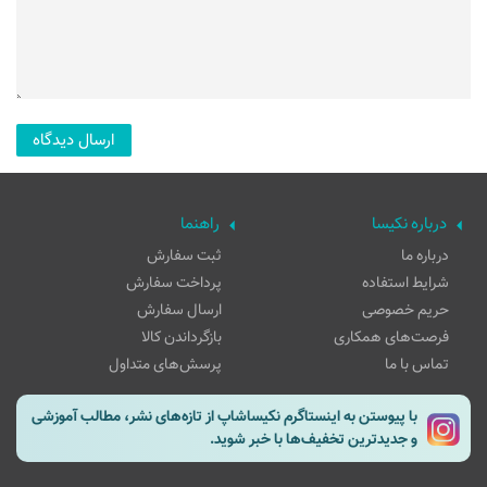
درباره نکیسا
راهنما
درباره ما
ثبت سفارش
شرایط استفاده
پرداخت سفارش
حریم خصوصی
ارسال سفارش
فرصت‌های همکاری
بازگرداندن کالا
تماس با ما
پرسش‌های متداول
با پیوستن به اینستاگرم نکیساشاپ از تازه‌های نشر، مطالب آموزشی
و جدیدترین تخفیف‌ها با خبر شوید.