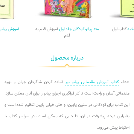
خبه
کتاب اول
متد پیانو کودکان جلد اول
آموزش قدم به
آموزش پیانو 
قدم
درباره محصول
هدف
کتاب آموزش مقدماتی پیانو بیر
آماده کردن شاگردان جوان و تهیه
مقدماتی آسان و راحت است تا کار فراگیری اجرای پیانو را برای آنان ممکن سازد.
این کتاب برای کودکانی در سنین پایین، و حتی خیلی پایین تنظیم شده است و
بنابراین درجه پیشرفت در آن، تا جایی که ممکن است، در سراسر کتاب با
احتیاط پیش می‌رود.