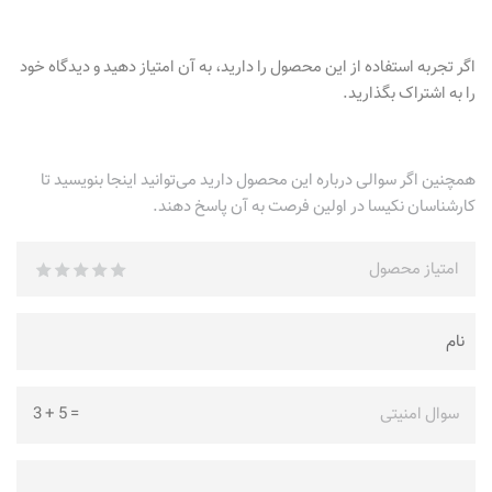
اگر تجربه استفاده از این محصول را دارید، به آن امتیاز دهید و دیدگاه خود
را به اشتراک بگذارید.
همچنین اگر سوالی درباره این محصول دارید می‌توانید اینجا بنویسید تا
کارشناسان نکیسا در اولین فرصت به آن پاسخ دهند.
امتیاز محصول
سوال امنیتی
=
5
+
3