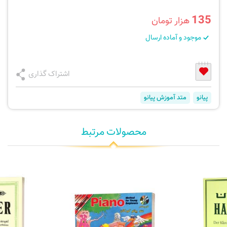
135
هزار تومان
موجود و آماده ارسال
اشتراک گذاری
پیانو
متد آموزش پیانو
محصولات مرتبط