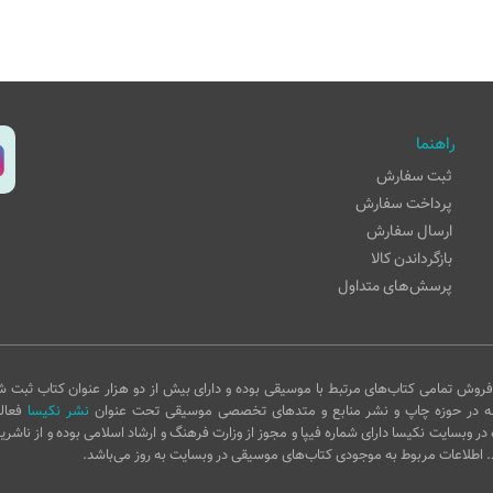
راهنما
ثبت سفارش
پرداخت سفارش
ارسال سفارش
بازگرداندن کالا
پرسش‌های متداول
روش تمامی کتاب‌های مرتبط با موسیقی بوده و دارای بیش از دو هزار عنوان کتاب ثبت ش
ه در حوزه چاپ و نشر منابع و متدهای تخصصی موسیقی تحت عنوان
نشر نکیسا
فعال
 در وبسایت نکیسا دارای شماره فیپا و مجوز از وزارت فرهنگ و ارشاد اسلامی بوده و از ناشری
 اطلاعات مربوط به موجودی کتاب‌های موسیقی در وبسایت به روز می‌باشد.