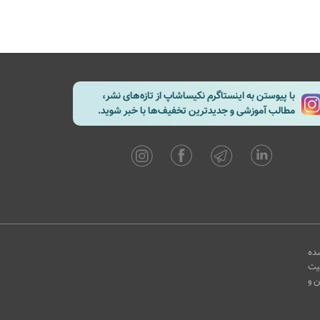
با پیوستن به اینستاگرم نکیساشاپ از تازه‌های نشر،
مطالب آموزشی و جدیدترین تخفیف‌ها با خبر شوید.
ده
یت
ن و