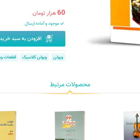
60
هزار تومان
موجود و آماده ارسال
افزودن به سبد خرید
ویولن
ویولن کلاسیک
قطعات وی
محصولات مرتبط