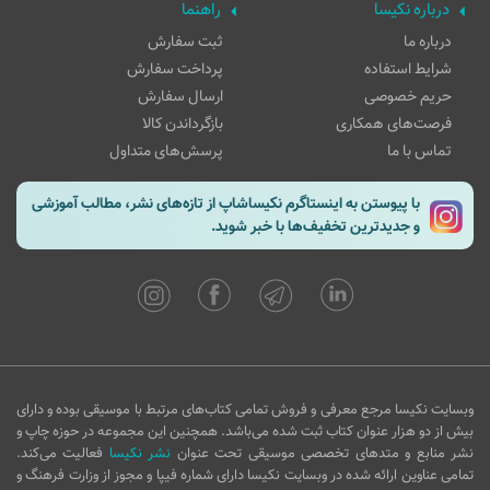
درباره نکیسا
راهنما
درباره ما
ثبت سفارش
شرایط استفاده
پرداخت سفارش
حریم خصوصی
ارسال سفارش
فرصت‌های همکاری
بازگرداندن کالا
تماس با ما
پرسش‌های متداول
با پیوستن به اینستاگرم نکیساشاپ از تازه‌های نشر، مطالب آموزشی
و جدیدترین تخفیف‌ها با خبر شوید.
وبسایت نکیسا مرجع معرفی و فروش تمامی کتاب‌های مرتبط با موسیقی بوده و دارای
بیش از دو هزار عنوان کتاب ثبت شده می‌باشد. همچنین این مجموعه در حوزه چاپ و
نشر منابع و متدهای تخصصی موسیقی تحت عنوان
نشر نکیسا
فعالیت می‌کند.
تمامی عناوین ارائه شده در وبسایت نکیسا دارای شماره فیپا و مجوز از وزارت فرهنگ و