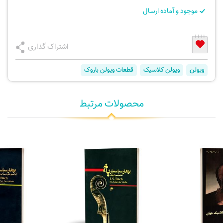
موجود و آماده ارسال
اشتراک گذاری
ویولن
ویولن کلاسیک
قطعات ویولن باروک
محصولات مرتبط