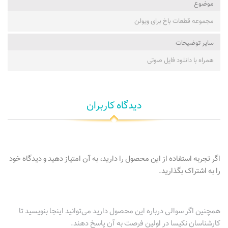
موضوع
مجموعه قطعات باخ برای ویولن
ساير توضيحات
همراه با دانلود فایل صوتی
دیدگاه کاربران
اگر تجربه استفاده از این محصول را دارید، به آن امتیاز دهید و دیدگاه خود
را به اشتراک بگذارید.
همچنین اگر سوالی درباره این محصول دارید می‌توانید اینجا بنویسید تا
کارشناسان نکیسا در اولین فرصت به آن پاسخ دهند.