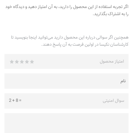
اگر تجربه استفاده از این محصول را دارید، به آن امتیاز دهید و دیدگاه خود
را به اشتراک بگذارید.
همچنین اگر سوالی درباره این محصول دارید می‌توانید اینجا بنویسید تا
کارشناسان نکیسا در اولین فرصت به آن پاسخ دهند.
امتیاز محصول
سوال امنیتی
=
8
+
2