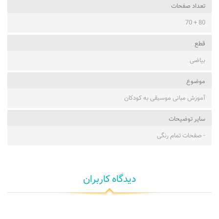
تعداد صفحات
80 + 70
قطع
بیاضی
موضوع
آموزش مبانی موسیقی به کودکان
ساير توضيحات
- صفحات تمام رنگی
دیدگاه کاربران