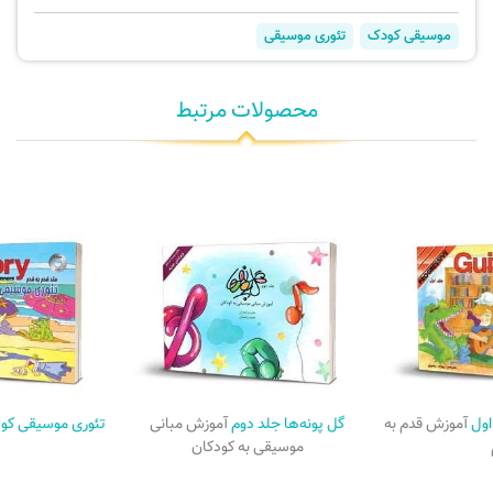
موسیقی کودک
تئوری موسیقی
محصولات مرتبط
اول
آموزش قدم به
گل پونه‌ها جلد دوم
آموزش مبانی
تئوری موسیقی کو
موسیقی به کودکان