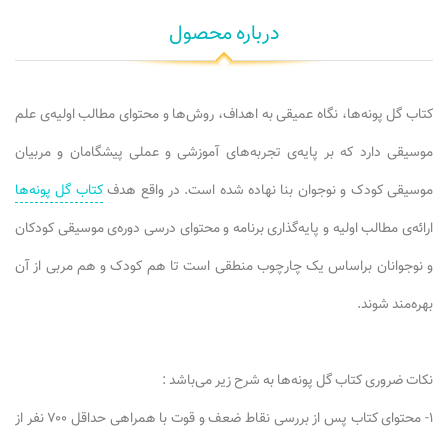
درباره محصول
کتاب گل پونه‌ها، نگاه عمیقی به اهداف، روش‌ها و محتوای مطالب اولیه‌ی علم
موسیقی دارد که بر پایه‌ی تجربه‌های آموزشی و عملی پیشگامان و مربیان
موسیقی کودک و نوجوان بنا نهاده شده است. در واقع هدف
کتاب گل پونه‌ها
ارائه‌ی مطالب اولیه و پایه‌گذاری برنامه و محتوای درسی دوره‌ی موسیقی کودکان
و نوجوانان براساس یک چارچوب منطقی است تا هم کودک و هم مربی از آن
بهره‌مند شوند.
نکات ضروری کتاب گل پونه‌ها به شرح زیر می‌باشد :
۱- محتوای کتاب پس از بررسی نقاط ضعف و قوت با همراهی حداقل ۷۰۰ نفر از