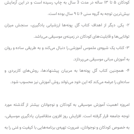
کودکان ۵ تا ۱۳ ساله در مدت 3 سال به چاپ رسیده است و در این آزمایش
بیش‌ترین توجه به گروه سنی ۶ تا ۹ سال بوده است.
۲- یکی دیگر از اهداف کتاب گل پونه‌ها ارزشیابی یادگیری، سنجش میزان
توانایی‌ها و قابلیت‌های کودکان در زمینه‌ی موسیقی می‌باشد.
۳- کتاب یک شیوه‌ی ملموس آموزشی را دنبال می‌کند و به طریقی ساده و روان
به آموزش مبانی موسیقی می‌پردازد.
۴- همچنین کتاب گل پونه‌ها به مربیان پیشنهادها، روش‌های کاربردی و
ساده‌ای را عرضه می‌کند که این خود می‌تواند روش آموزش نیز محسوب شود.
امروزه اهمیت آموزش موسیقی به کودکان و نوجوانان بیشتر از گذشته مورد
توجه جامعه‌ قرار گرفته است. افزایش روز افزون متقاضیان یادگیری موسیقی،
به خصوص کودکان و نوجوانان، ضرورت تهیه‌ی برنامه‌هایی با کیفیت و غنی را به