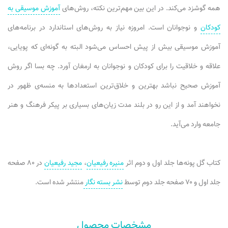
همه گوشزد می‌کند. در این بین مهم‌ترین نکته، روش‌های
آموزش موسیقی به
کودکان
و نوجوانان است. امروزه نیاز به روش‌های استاندارد در برنامه‌های
آموزش موسیقی بیش از پیش احساس می‌شود البته به گونه‌ای که پویایی،
علاقه و خلاقیت را برای کودکان و نوجوانان به ارمغان آورد. چه بسا اگر روش
آموزش صحیح نباشد بهترین و خلاق‌ترین استعدادها به منسه‌ی ظهور در
نخواهند آمد و از این رو در بلند مدت زیان‌های بسیاری بر پیکر فرهنگ و هنر
جامعه وارد می‌آید.
کتاب گل پونه‌ها جلد اول و دوم اثر
منیره رفیعیان
،
مجید رفیعیان
در ۸۰ صفحه
جلد اول و ۷۰ صفحه جلد دوم توسط
نشر بسته نگار
منتشر شده است.
مشخصات محصول