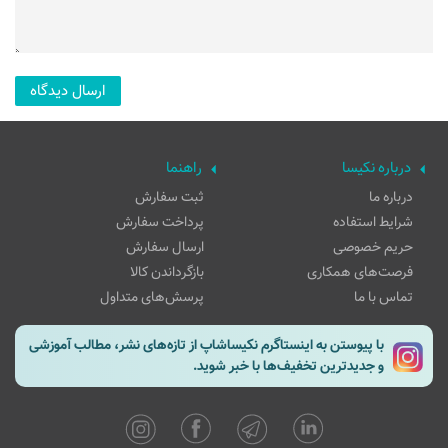
درباره نکیسا
راهنما
درباره ما
ثبت سفارش
شرایط استفاده
پرداخت سفارش
حریم خصوصی
ارسال سفارش
فرصت‌های همکاری
بازگرداندن کالا
تماس با ما
پرسش‌های متداول
با پیوستن به اینستاگرم نکیساشاپ از تازه‌های نشر، مطالب آموزشی
و جدیدترین تخفیف‌ها با خبر شوید.