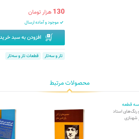
130
هزار تومان
موجود و آماده ارسال
افزودن به سبد خرید
تار و سه‌تار
قطعات تار و سه‌تار
محصولات مرتبط