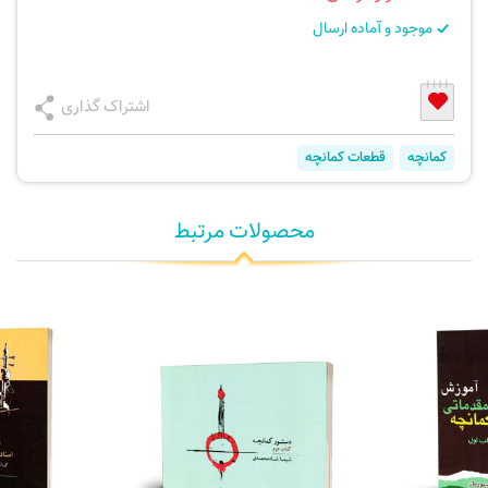
موجود و آماده ارسال
اشتراک گذاری
کمانچه
قطعات کمانچه
محصولات مرتبط