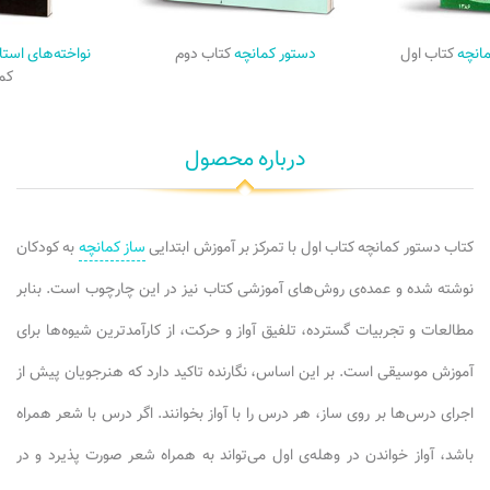
مانچه
کتاب اول
دستور کمانچه
کتاب دوم
نواخته‌های استا
کم
درباره محصول
کتاب دستور کمانچه کتاب اول با تمرکز بر آموزش ابتدایی
ساز کمانچه
به کودکان
نوشته شده و عمده‌ی روش‌های آموزشی کتاب نیز در این چارچوب است. بنابر
مطالعات و تجربیات گسترده، تلفیق آواز و حرکت، از کارآمدترین شیوه‌ها برای
آموزش موسیقی است. بر این اساس، نگارنده تاکید دارد که هنرجویان پیش از
اجرای درس‌ها بر روی ساز، هر درس را با آواز بخوانند. اگر درس با شعر همراه
باشد، آواز خواندن در وهله‌ی اول می‌تواند به همراه شعر صورت پذیرد و در