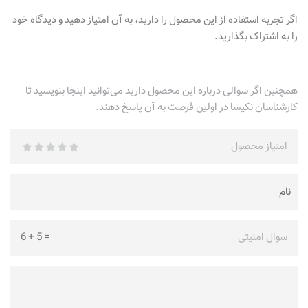
اگر تجربه استفاده از این محصول را دارید، به آن امتیاز دهید و دیدگاه خود
را به اشتراک بگذارید.
همچنین اگر سوالی درباره این محصول دارید می‌توانید اینجا بنویسید تا
کارشناسان نکیسا در اولین فرصت به آن پاسخ دهند.
امتیاز محصول
سوال امنیتی
=
5
+
6