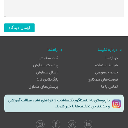
درباره نکیسا
راهنما
درباره ما
ثبت سفارش
شرایط استفاده
پرداخت سفارش
حریم خصوصی
ارسال سفارش
فرصت‌های همکاری
بازگرداندن کالا
تماس با ما
پرسش‌های متداول
با پیوستن به اینستاگرم نکیساشاپ از تازه‌های نشر، مطالب آموزشی
و جدیدترین تخفیف‌ها با خبر شوید.