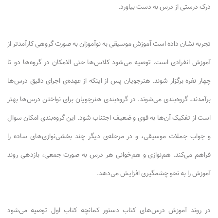
درک درستی از درس به دست بیاورد.
تجربه نشان داده است آموزش موسیقی به نوآموزان به صورت گروهی کارآمدتر از
آموزش انفرادی است. توصیه می‌شود کلاس‌ها حتی الامکان در گروه‌ها دو تا
چهار نفره برگزار شوند. هنرجویان پس از اینکه از عهده‌ی اجرای دقیق درس‌ها
برآمدند، گروه‌بندی می‌شوند. در گروه‌بندی هنرجویان برای نواختن درس‌ها بهتر
است از تفکیک آن‌ها به قوی و ضعیف اجتناب شود. این گروه‌بندی امکان سوال
و جواب جملات موسیقی، و در مرحله‌‌ی دیگر چند بخشی‌نوازی‌های ساده را
فراهم می‌کند. هم‌نوازی و هم‌خوانی هر درس به صورت جمعی، بازدهی روند
آموزش را به نحو چشمگیری افزایش می‌دهد.
در روند آموزش درس‌های کتاب دستور کمانچه کتاب اول توصیه می‌شود