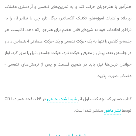
هنرآموز با هنرجویان حرکت کند و به تمرین‌های تنفسی و آزادسازی عضلات
بپردازد و کلیات آموزه‌های تکنیک آلکساندر، یوگا، تای چی یا نظایر آن را به
فراخور اطلاعات خود به شیوه‌ای قابل هضم برای هنرجو ارائه دهد. کافیست هر
جلسه‌ی کلاس را تنها به یک حرکت تنفسی و یک حرکت عضلاتی اختصاص داد و
در جلسه‌ی بعد، پیش از معرفی حرکت تازه، حرکت جلسه‌ی قبل را مرور کرد. آواز
خواندن درس‌ها نیز، باید در همین قسمت و پس از نرمش‌های تنفسی -
عضلاتی صورت پذیرد.
کتاب دستور کمانچه کتاب اول اثر
شیما شاه محمدی
در ۶۴ صفحه همراه با CD
توسط
نشر ماهور
منتشر شده است.