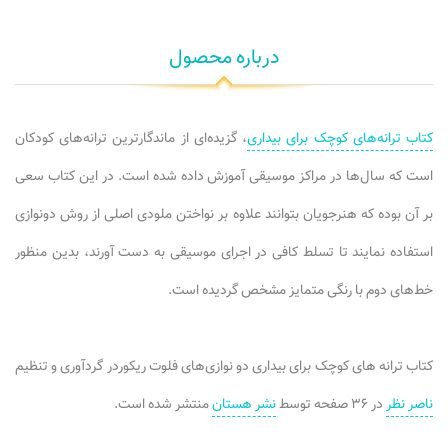
درباره محصول
کتاب ترانه‌های کوچک برای بیداری
، گزیده‌ای از ماندگارترین ترانه‌های کودکان
است که سال‌ها در مراکز موسیقی آموزش داده شده است. در این کتاب سعی
بر آن بوده که هنرجویان بتوانند علاوه بر نواختن ملودی اصلی از روش دونوازی
استفاده نمایند تا تسلط کافی در اجرای موسیقی به دست آورند، بدین منظور
خط‌های دوم با رنگی متمایز مشخص گردیده است.
کتاب ترانه های کوچک برای بیداری دو نوازی‌های فلوت ریکوردر گردآوری و تنظیم
ناصر نظر
در ۳۶ صفحه توسط
نشر هستان
منتشر شده است.