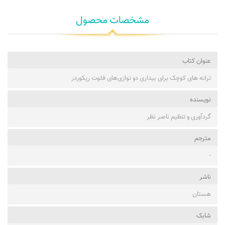
مشخصات محصول
عنوان کتاب
ترانه های کوچک برای بیداری دو نوازی‌های فلوت ریکوردر
نویسنده
گردآوری و تنظیم ناصر نظر
مترجم
-
ناشر
هستان
شابک