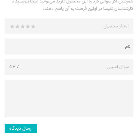
همچنین اگر سوالی درباره این محصول دارید می‌توانید اینجا بنویسید تا
کارشناسان نکیسا در اولین فرصت به آن پاسخ دهند.
امتیاز محصول
سوال امنیتی
=
7
+
4