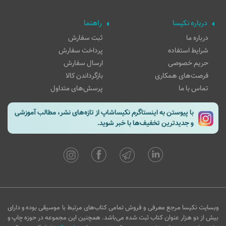
درباره نکیسا
راهنما
درباره ما
ثبت سفارش
شرایط استفاده
پرداخت سفارش
حریم خصوصی
ارسال سفارش
فرصت‌های همکاری
بازگرداندن کالا
تماس با ما
پرسش‌های متداول
با پیوستن به اینستاگرم نکیساشاپ از تازه‌های نشر، مطالب آموزشی
و جدیدترین تخفیف‌ها با خبر شوید.
وبسایت نکیسا مرجع معرفی و فروش تمامی کتاب‌های مرتبط با موسیقی بوده و دارای
بیش از دو هزار عنوان کتاب ثبت شده می‌باشد. همچنین این مجموعه در حوزه چاپ و