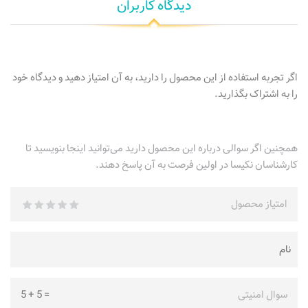
دیدگاه کاربران
اگر تجربه استفاده از این محصول را دارید، به آن امتیاز دهید و دیدگاه خود
را به اشتراک بگذارید.
همچنین اگر سوالی درباره این محصول دارید می‌توانید اینجا بنویسید تا
کارشناسان نکیسا در اولین فرصت به آن پاسخ دهند.
امتیاز محصول
سوال امنیتی
=
5
+
5