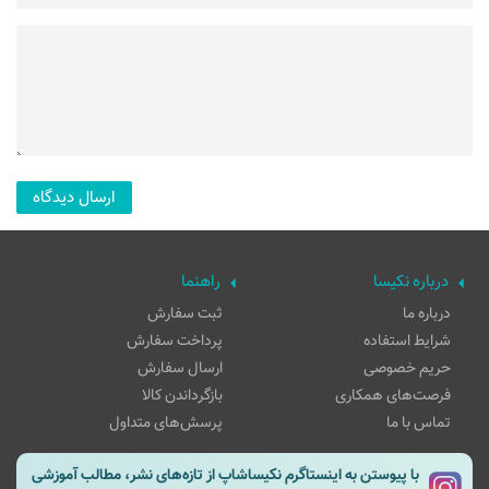
درباره نکیسا
راهنما
درباره ما
ثبت سفارش
شرایط استفاده
پرداخت سفارش
حریم خصوصی
ارسال سفارش
فرصت‌های همکاری
بازگرداندن کالا
تماس با ما
پرسش‌های متداول
با پیوستن به اینستاگرم نکیساشاپ از تازه‌های نشر، مطالب آموزشی