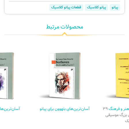
پیانو
پیانو کلاسیک
قطعات پیانو کلاسیک
محصولات مرتبط
هنر و فرهنگ
۳۹
آسان‌ترین‌های بتهوون برای پیانو
آسان‌ترین‌های
ن بزرگ موسیقی
ک