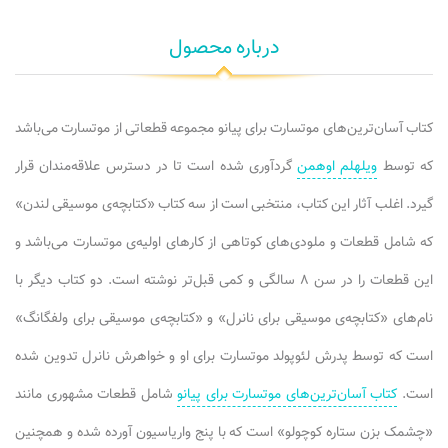
درباره محصول
کتاب آسان‌ترین‌های موتسارت برای پیانو مجموعه قطعاتی از موتسارت می‌باشد
که توسط
ویلهلم اوهمن
گردآوری شده است تا در دسترس علاقه‌مندان قرار
گیرد. اغلب آثار این کتاب، منتخبی است از سه کتاب «کتابچه‌ی موسیقی لندن»
که شامل قطعات و ملودی‌های کوتاهی از کارهای اولیه‌ی موتسارت می‌باشد و
این قطعات را در سن ۸ سالگی و کمی قبل‌تر نوشته است. دو کتاب دیگر با
نام‌های «کتابچه‌ی موسیقی برای نانرل» و «کتابچه‌ی موسیقی برای ولفگانگ»
است که توسط پدرش لئوپولد موتسارت برای او و خواهرش نانرل تدوین شده
است.
کتاب آسان‌ترین‌های موتسارت برای پیانو
شامل قطعات مشهوری مانند
«چشمک بزن ستاره کوچولو» است که با پنج واریاسیون آورده شده و همچنین