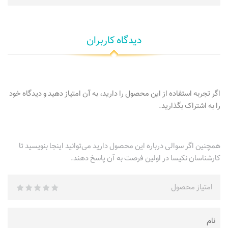
دیدگاه کاربران
اگر تجربه استفاده از این محصول را دارید، به آن امتیاز دهید و دیدگاه خود
را به اشتراک بگذارید.
همچنین اگر سوالی درباره این محصول دارید می‌توانید اینجا بنویسید تا
کارشناسان نکیسا در اولین فرصت به آن پاسخ دهند.
امتیاز محصول