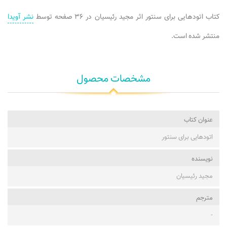
کتاب اتودهایی برای سنتور اثر مجید رئیسیان در ۳۶ صفحه توسط
نشر آویدا
منتشر شده است.
مشخصات محصول
عنوان کتاب
اتودهایی برای سنتور
نویسنده
مجید رئیسیان
مترجم
-