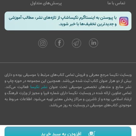
تماس با ما
پرسش‌های متداول
با پیوستن به اینستاگرم نکیساشاپ از تازه‌های نشر، مطالب آموزشی
و جدیدترین تخفیف‌ها با خبر شوید.
وبسایت نکیسا مرجع معرفی و فروش تمامی کتاب‌های مرتبط با موسیقی بوده و دارای
بیش از دو هزار عنوان کتاب ثبت شده می‌باشد. همچنین این مجموعه در حوزه چاپ و
نشر منابع و متدهای تخصصی موسیقی تحت عنوان
نشر نکیسا
فعالیت می‌کند.
تمامی عناوین ارائه شده در وبسایت نکیسا دارای شماره فیپا و مجوز از وزارت فرهنگ و
ارشاد اسلامی بوده و از ناشرین و مراکز پخش معتبر تهیه می‌شود. اطلاعات مربوط به
موجودی کتاب‌های موسیقی در وبسایت به روز می‌باشد.
افزودن به سبد خرید