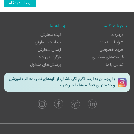
درباره نکیسا
راهنما
درباره ما
ثبت سفارش
شرایط استفاده
پرداخت سفارش
حریم خصوصی
ارسال سفارش
فرصت‌های همکاری
بازگرداندن کالا
تماس با ما
پرسش‌های متداول
با پیوستن به اینستاگرم نکیساشاپ از تازه‌های نشر، مطالب آموزشی
و جدیدترین تخفیف‌ها با خبر شوید.