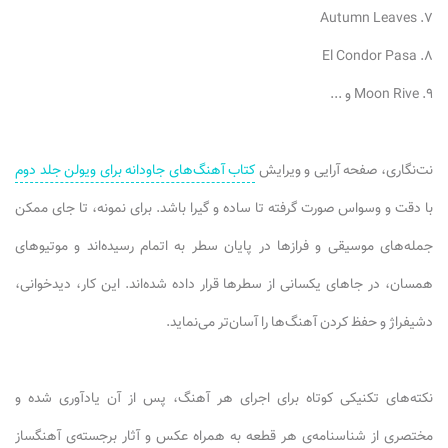
۷. Autumn Leaves
۸. El Condor Pasa
۹. Moon Rive و ...
نت‌نگاری، صفحه آرایی و ویرایش
کتاب آهنگ‌های جاودانه برای ویولن جلد دوم
با دقت و وسواس صورت گرفته تا ساده و گیرا باشد. برای نمونه، تا جای ممکن
جمله‌های موسیقی و فرازها در پایان سطر به اتمام رسیده‌اند و موتیوهای
همسان، در جاهای یکسانی از سطرها قرار داده شده‌اند. این کار، دید‌خوانی،
دشیفراژ و حفظ کردن آهنگ‌ها را آسان‌تر می‌نماید.
نکته‌های تکنیکی کوتاه برای اجرای هر آهنگ، پس از آن یادآوری شده و
مختصری از شناسنامه‌ی هر قطعه به همراه عکس و آثار برجسته‌ی آهنگساز