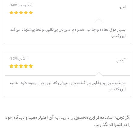
(7 فروردین 1401)
امیر
بسیار فوق‌العاده و جذاب، همراه با سی‌دی بی‌نظیر، واقعا پیشنهاد می‌کنم
این کتابو
(24 دی 1399)
آرمین
بی‌نظیرترین و جذابترین کتاب برای ویولن که توی بازار وجود داره، عالیه
این کتاب.
اگر تجربه استفاده از این محصول را دارید، به آن امتیاز دهید و دیدگاه خود
را به اشتراک بگذارید.