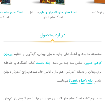
ز نواخته‌ها
آهنگ‌های جاودانه برای ویولن
جلد اول
آهنگ‌های جاودانه 
آهنگ‌های آسان
آهنگ‌ها
درباره محصول
مجموعه‌ کتاب‌های آهنگ‌های جاودانه برای ویولن، گردآوری و تنظیم
پیروزان
کوهی حبیبی
، شامل سه جلد می‌باشد.
جلد نخست
کتاب‌ آهنگ‌های جاودانه
برای ویولن از دیدگاه آموزشی، هم تراز با اولین جلد متدهای رایج آموزش ویولن
مانند
Le Violon
و
Suzuki
می‌باشد.
جلد دوم کتاب آهنگ‌های جاودانه برای ویولن در برگیرنده‌ی گلچینی از تم‌های