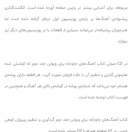
مربوطه، برای آشنایی بیشتر در پایین صفحه آورده شده است. انگشت‌گذاری
پیشنهادی آهنگ‌ها بر پایه‌ی پوزیسیون اول درنظر گرفته شده است اما
هنرجویان پیشرفته‌تر می‌توانند بسیاری از قطعات را در پوزیسیون‌های دیگر نیز
بنوازند.
در CD صوتی کتاب آهنگ‌های جاودانه برای ویولن جلد دوم که کوشش شده
هارمونی گذاری و تنظیم آن با دقت فراوان صورت گیرد، هر قطعه دارای پوشه‌ی
همنام خود می‌باشد که شماره‌ی پوشه در گوشه‌ی بالای هر آهنگ و همچنین در
فهرست کتاب نوشته شده است.
کتاب آهنگ‌های جاودانه برای ویولن جلد دوم گردآوری و تنظیم پیروزان کوهی
حبیبی در ۷۶ صفحه همراه با CD منتشر شده است.