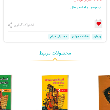
موجود و آماده ارسال
اشتراک گذاری
ویولن
قطعات ویولن
موسیقی فیلم
محصولات مرتبط