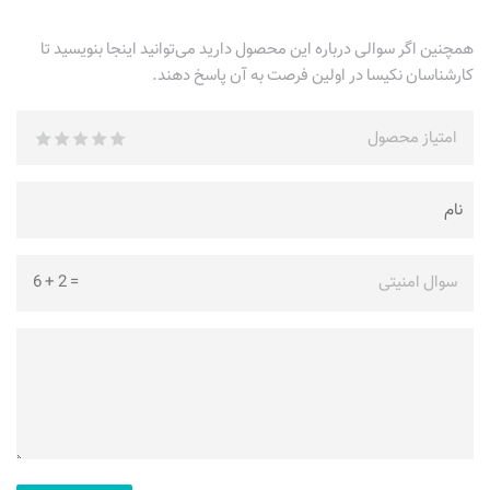
همچنین اگر سوالی درباره این محصول دارید می‌توانید اینجا بنویسید تا
کارشناسان نکیسا در اولین فرصت به آن پاسخ دهند.
امتیاز محصول
سوال امنیتی
=
2
+
6