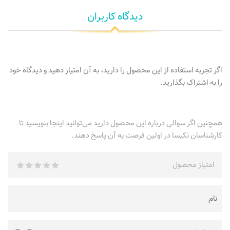
دیدگاه کاربران
اگر تجربه استفاده از این محصول را دارید، به آن امتیاز دهید و دیدگاه خود
را به اشتراک بگذارید.
همچنین اگر سوالی درباره این محصول دارید می‌توانید اینجا بنویسید تا
کارشناسان نکیسا در اولین فرصت به آن پاسخ دهند.
امتیاز محصول