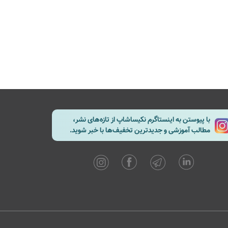
با پیوستن به اینستاگرم نکیساشاپ از تازه‌های نشر،
مطالب آموزشی و جدیدترین تخفیف‌ها با خبر شوید.