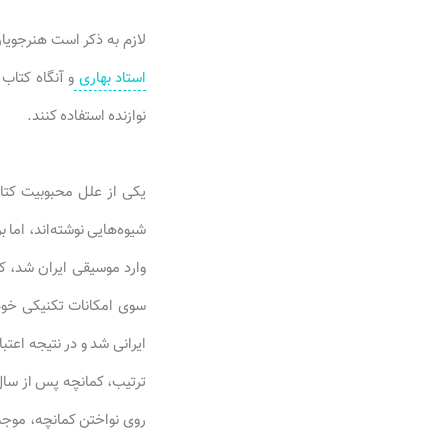
لازم به ذکر است هنرجویان
استاد بهاری
و آنگاه کتاب 
نوازنده استفاده کنند.
یکی از علل محبوبیت کتا
شیوه‌هایی نوشته‌اند، اما
وارد موسیقی ایران شد، کما
سوی امکانات تکنیکی خود 
ایرانی شد و در نتیجه اعت
ترتیب، کمانچه پس از سال‌
روی نواختن کمانچه، موجب