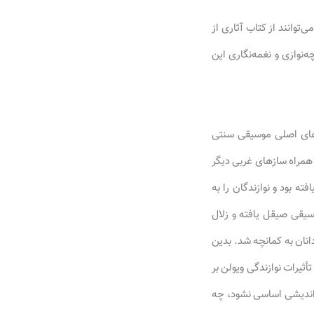
توانند از کتاب آثاری از
‌نوازی و نغمه‌نگاری این
زهای اصلی موسیقی سنتی
 همراه سازهای غربی دیگر
ته بود و نوازندگان را به
سیقی صیقل یافته و زلال
انان به کمانچه شد. بدین
ثیرات نوازندگی ویولن بر
 اندیشی اساسی نشود، چه