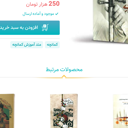
250
هزار تومان
موجود و آماده ارسال
افزودن به سبد خرید
کمانچه
متد آموزش کمانچه
محصولات مرتبط