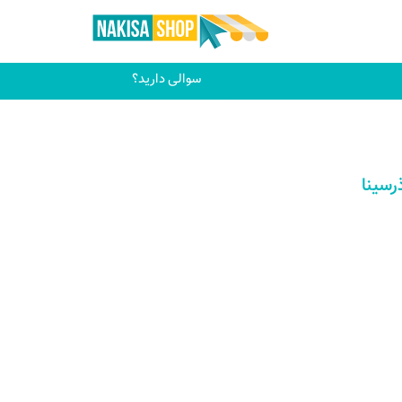
سوالی دارید؟
رسینا