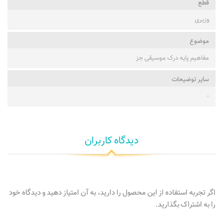
قطع
وزیری
موضوع
مفاهیم پایه درک موسیقی جز
ساير توضيحات
-
دیدگاه کاربران
اگر تجربه استفاده از این محصول را دارید، به آن امتیاز دهید و دیدگاه خود
را به اشتراک بگذارید.