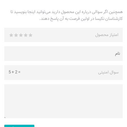
همچنین اگر سوالی درباره این محصول دارید می‌توانید اینجا بنویسید تا
کارشناسان نکیسا در اولین فرصت به آن پاسخ دهند.
امتیاز محصول
سوال امنیتی
=
2
+
5