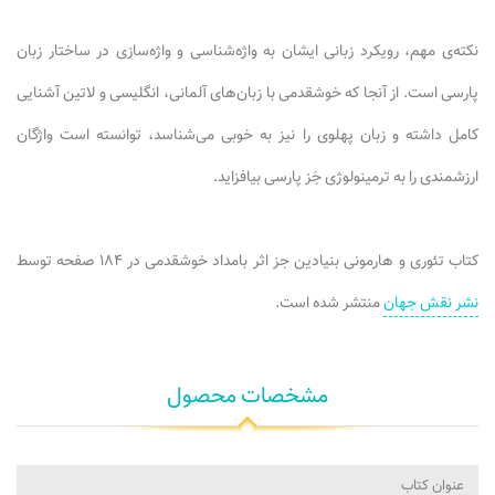
نکته‌ی مهم، رویکرد زبانی ایشان به واژه‌شناسی و واژه‌سازی در ساختار زبان
پارسی است. از آنجا که خوشقدمی با زبان‌های آلمانی، انگلیسی و لاتین آشنایی
کامل داشته و زبان پهلوی را نیز به خوبی می‌شناسد، توانسته است واژگان
ارزشمندی را به ترمینولوژی جَز پارسی بیافزاید.
کتاب تئوری و هارمونی بنیادین جز اثر بامداد خوشقدمی در ۱۸۴ صفحه توسط
نشر نقش جهان
منتشر شده است.
مشخصات محصول
عنوان کتاب