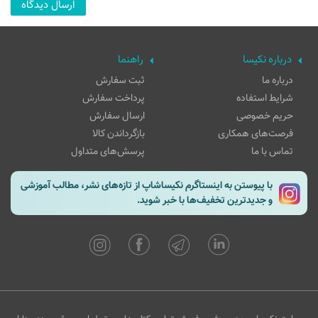
درباره نکیسا
راهنما
درباره ما
ثبت سفارش
شرایط استفاده
پرداخت سفارش
حریم خصوصی
ارسال سفارش
فرصت‌های همکاری
بازگرداندن کالا
تماس با ما
پرسش‌های متداول
با پیوستن به اینستاگرم نکیساشاپ از تازه‌های نشر، مطالب آموزشی
و جدیدترین تخفیف‌ها با خبر شوید.