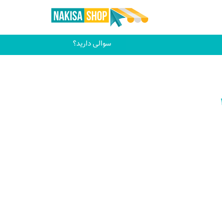
سوالی دارید؟