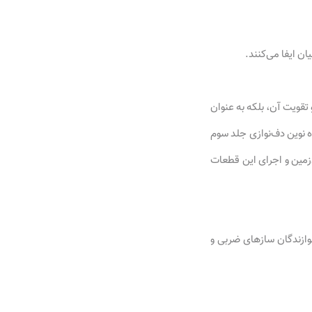
تقویت آن، بلکه به عنوان
 نوین دف‌نوازی جلد سوم
زمین و اجرای این قطعات
 نوازندگان سازهای ضربی و