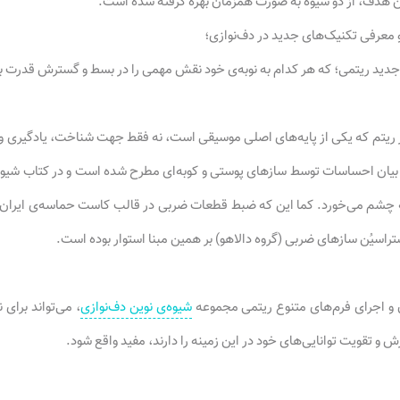
 هدف، از دو شیوه به صورت همزمان بهره گرفته شده است:
 ریتم که یکی از پایه‌های اصلی موسیقی است، نه فقط جهت شناخت، یادگیری و 
ی بیان احساسات توسط سازهای پوستی و کوبه‌ای مطرح شده است و در کتاب شیوه
ه چشم می‌خورد. کما این که ضبط قطعات ضربی در قالب کاست حماسه‌ی ایران‌
تراسیُن سازهای ضربی (گروه دالاهو) بر همین مبنا استوار بوده است.
 و اجرای فرم‌های متنوع ریتمی مجموعه
شیوه‌ی نوین دف‌نوازی
، می‌تواند برای
رش و تقویت توانایی‌های خود در این زمینه را دارند، مفید واقع شود.