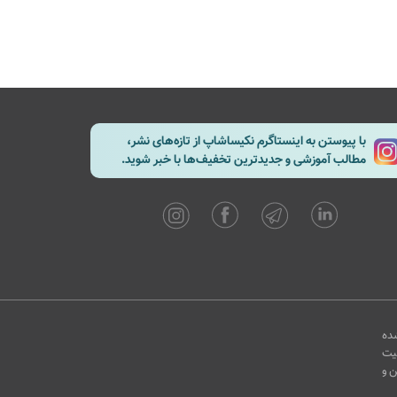
با پیوستن به اینستاگرم نکیساشاپ از تازه‌های نشر،
مطالب آموزشی و جدیدترین تخفیف‌ها با خبر شوید.
ده
یت
ن و